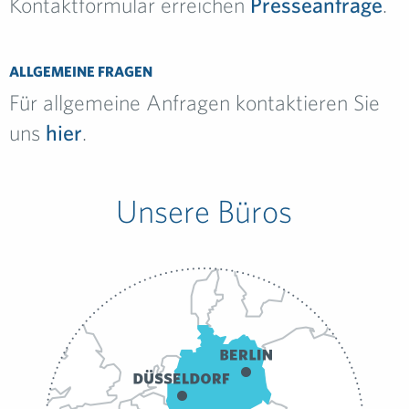
Kontaktformular erreichen
Presseanfrage
.
ALLGEMEINE FRAGEN
Für allgemeine Anfragen kontaktieren Sie
uns
hier
.
Unsere Büros