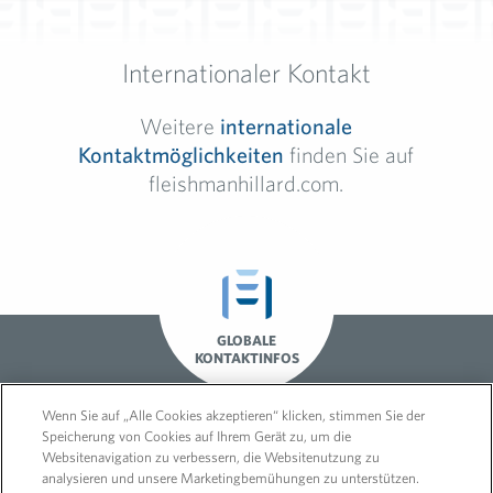
Internationaler Kontakt
Weitere
internationale
Kontaktmöglichkeiten
finden Sie auf
fleishmanhillard.com.
GLOBALE
KONTAKTINFOS
Wenn Sie auf „Alle Cookies akzeptieren“ klicken, stimmen Sie der
Speicherung von Cookies auf Ihrem Gerät zu, um die
Websitenavigation zu verbessern, die Websitenutzung zu
analysieren und unsere Marketingbemühungen zu unterstützen.