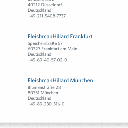
40212 Düsseldorf
Deutschland
+49-211-5408-7737
FleishmanHillard Frankfurt
Speicherstraße 57
60327 Frankfurt am Main
Deutschland
+49-69-40-57-02-0
FleishmanHillard München
Blumenstraße 28
80331 München
Deutschland
+49-89-230-316-0