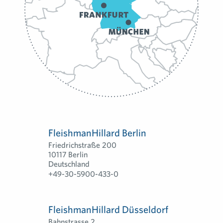
FleishmanHillard Berlin
Friedrichstraße 200
10117 Berlin
Deutschland
+49-30-5900-433-0
FleishmanHillard Düsseldorf
Bahnstrasse 2