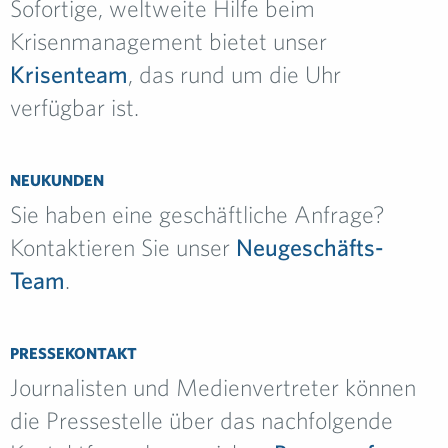
Sofortige, weltweite Hilfe beim
Krisenmanagement bietet unser
Krisenteam
, das rund um die Uhr
verfügbar ist.
NEUKUNDEN
Sie haben eine geschäftliche Anfrage?
Kontaktieren Sie unser
Neugeschäfts-
Team
.
PRESSEKONTAKT
Journalisten und Medienvertreter können
die Pressestelle über das nachfolgende