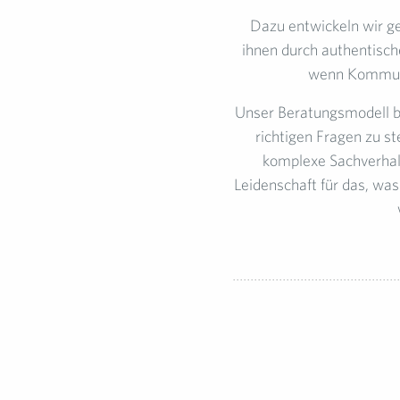
Dazu entwickeln wir g
ihnen durch authentisch
wenn Kommuni
Unser Beratungsmodell b
richtigen Fragen zu st
komplexe Sachverhalt
Leidenschaft für das, wa