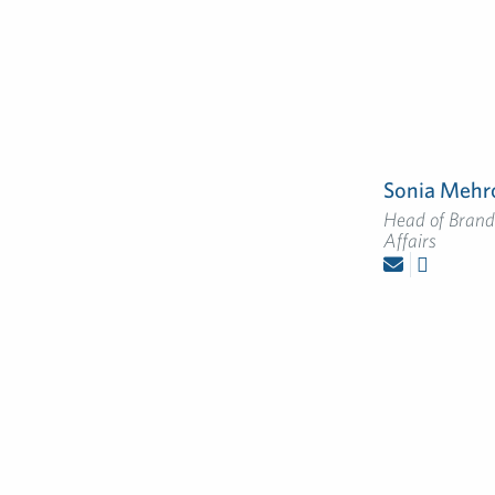
Sonia Mehr
Head of Brand
Affairs