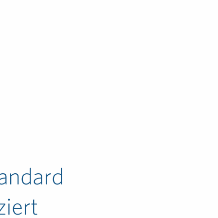
andard
ziert