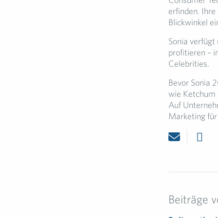
erfinden. Ihre
Blickwinkel e
Sonia verfügt
profitieren –
Celebrities.
Bevor Sonia 2
wie Ketchum 
Auf Unternehm
Marketing für
Beiträge 