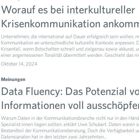
Worauf es bei interkultureller
Krisenkommunikation ankom
Unternehmen, die international auf Dauer erfolgreich sein wollen, 
Kommunikation an unterschiedliche kulturelle Kontexte anpassen. 
Krisenfall, wenn Botschaften schnell und zielgenau sowie akkurat, 
einer angemessenen Tonalität übermittelt werden. Geschieht das nich
Oktober 14, 2024
Meinungen
Data Fluency: Das Potenzial v
Informationen voll ausschöpfe
Warum Daten in der Kommunikationsbranche nicht nur in den Hän
Spezialist:innen liegen sollten, erklärt Uwe Schubert. Daten waren 
Bestandteil der Kommunikationsberatung. Doch die Verfügbarkeit 
Datensignalen hat in den letzten zwei Jahrzehnten...