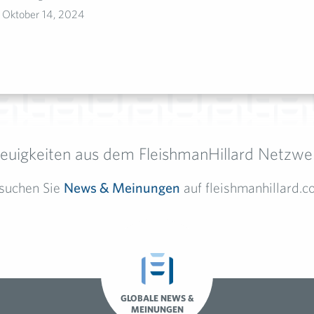
Oktober 14, 2024
euigkeiten aus dem FleishmanHillard Netzwe
suchen Sie
News & Meinungen
auf fleishmanhillard.c
GLOBALE NEWS &
MEINUNGEN