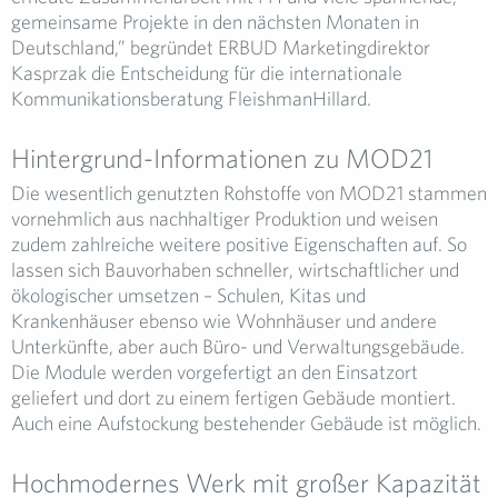
gemeinsame Projekte in den nächsten Monaten in
Deutschland,” begründet ERBUD Marketingdirektor
Kasprzak die Entscheidung für die internationale
Kommunikationsberatung FleishmanHillard.
Hintergrund-Informationen zu MOD21
Die wesentlich genutzten Rohstoffe von MOD21 stammen
vornehmlich aus nachhaltiger Produktion und weisen
zudem zahlreiche weitere positive Eigenschaften auf. So
lassen sich Bauvorhaben schneller, wirtschaftlicher und
ökologischer umsetzen – Schulen, Kitas und
Krankenhäuser ebenso wie Wohnhäuser und andere
Unterkünfte, aber auch Büro- und Verwaltungsgebäude.
Die Module werden vorgefertigt an den Einsatzort
geliefert und dort zu einem fertigen Gebäude montiert.
Auch eine Aufstockung bestehender Gebäude ist möglich.
Hochmodernes Werk mit großer Kapazität