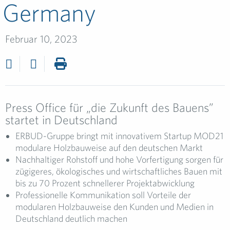
Germany
Februar 10, 2023
Press Office für „die Zukunft des Bauens”
startet in Deutschland
ERBUD-Gruppe bringt mit innovativem Startup MOD21
modulare Holzbauweise auf den deutschen Markt
Nachhaltiger Rohstoff und hohe Vorfertigung sorgen für
zügigeres, ökologisches und wirtschaftliches Bauen mit
bis zu 70 Prozent schnellerer Projektabwicklung
Professionelle Kommunikation soll Vorteile der
modularen Holzbauweise den Kunden und Medien in
Deutschland deutlich machen