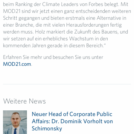
beim Ranking der Climate Leaders von Forbes belegt. Mit
MOD21 sind wir jetzt einen ganz entscheidenden weiteren
Schritt gegangen und bieten erstmals eine Alternative in
einer Branche, die mit vielen Herausforderungen fertig
werden muss. Holz markiert die Zukunft des Bauens, und
wir setzen auf ein erhebliches Wachstum in den
kommenden Jahren gerade in diesem Bereich.“
Erfahren Sie mehr und besuchen Sie uns unter
MOD21.com
.
Weitere News
Neuer Head of Corporate Public
Affairs: Dr. Dominik Vorholt von
Schimonsky