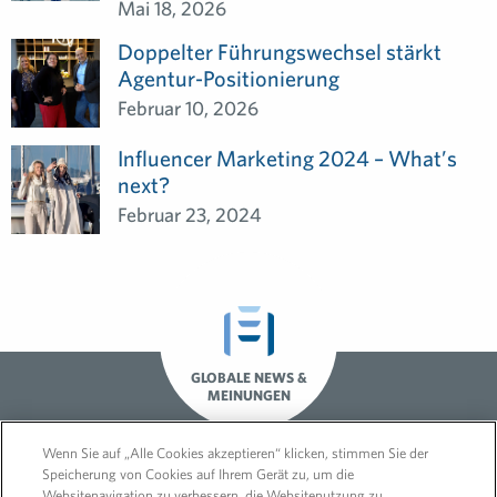
Mai 18, 2026
Doppelter Führungswechsel stärkt
Agentur-Positionierung
Februar 10, 2026
Influencer Marketing 2024 – What’s
next?
Februar 23, 2024
GLOBALE NEWS &
MEINUNGEN
Wenn Sie auf „Alle Cookies akzeptieren“ klicken, stimmen Sie der
Speicherung von Cookies auf Ihrem Gerät zu, um die
Websitenavigation zu verbessern, die Websitenutzung zu