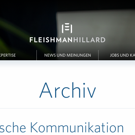
XPERTISE
NEWS UND MEINUNGEN
JOBS UND KA
Archiv
tische Kommunikation