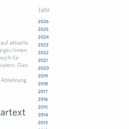
Jahr
2026
2025
2024
auf aktuelle
2023
ürger/Innen
2022
noch für
2021
istern. Dies
2020
r
2019
e Ablehnung
2018
2017
2016
2015
artext
2014
2013