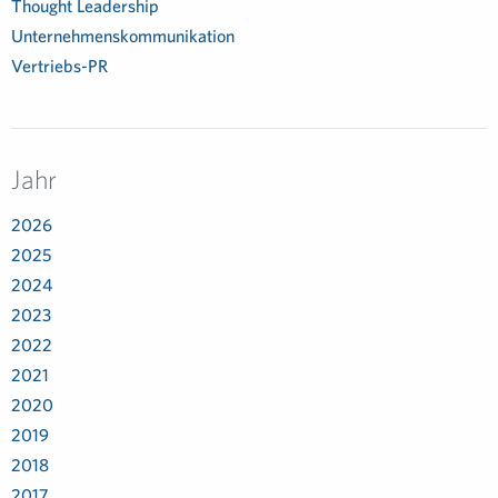
Thought Leadership
Unternehmenskommunikation
Vertriebs-PR
Jahr
2026
2025
2024
2023
2022
2021
2020
2019
2018
2017