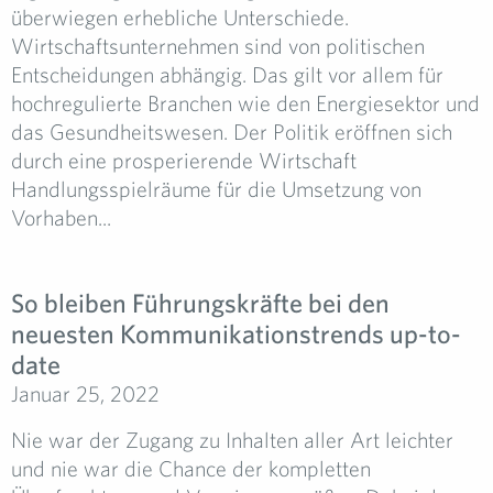
überwiegen erhebliche Unterschiede.
Wirtschaftsunternehmen sind von politischen
Entscheidungen abhängig. Das gilt vor allem für
hochregulierte Branchen wie den Energiesektor und
das Gesundheitswesen. Der Politik eröffnen sich
durch eine prosperierende Wirtschaft
Handlungsspielräume für die Umsetzung von
Vorhaben...
So bleiben Führungskräfte bei den
neuesten Kommunikationstrends up-to-
date
Januar 25, 2022
Nie war der Zugang zu Inhalten aller Art leichter
und nie war die Chance der kompletten