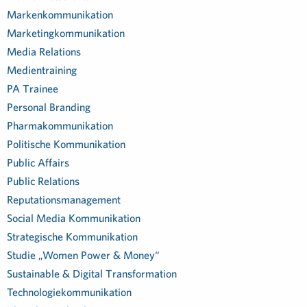
Markenkommunikation
Marketingkommunikation
Media Relations
Medientraining
PA Trainee
Personal Branding
Pharmakommunikation
Politische Kommunikation
Public Affairs
Public Relations
Reputationsmanagement
Social Media Kommunikation
Strategische Kommunikation
Studie „Women Power & Money“
Sustainable & Digital Transformation
Technologiekommunikation