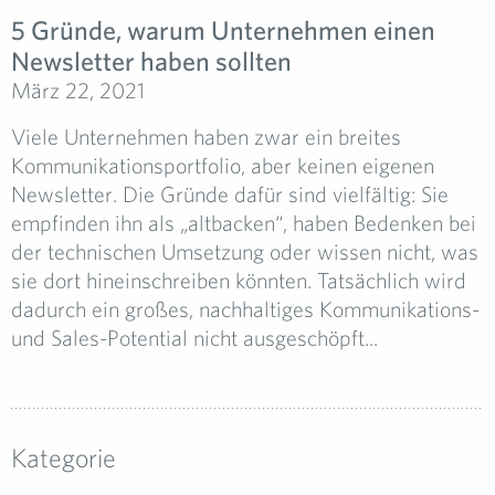
5 Gründe, warum Unternehmen einen
Newsletter haben sollten
März 22, 2021
Viele Unternehmen haben zwar ein breites
Kommunikationsportfolio, aber keinen eigenen
Newsletter. Die Gründe dafür sind vielfältig: Sie
empfinden ihn als „altbacken“, haben Bedenken bei
der technischen Umsetzung oder wissen nicht, was
sie dort hineinschreiben könnten. Tatsächlich wird
dadurch ein großes, nachhaltiges Kommunikations-
und Sales-Potential nicht ausgeschöpft...
Kategorie