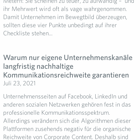
Metern: Sie scheinen zu teuer, zu aufwändig – und
ihr Mehrwert wird oft als vage wahrgenommen.
Damit Unternehmen im Bewegtbild überzeugen,
sollten diese vier Punkte unbedingt auf ihrer
Checkliste stehen...
Warum nur eigene Unternehmenskanäle
langfristig nachhaltige
Kommunikationsreichweite garantieren
Juli 23, 2021
Unternehmensseiten auf Facebook, LinkedIn und
anderen sozialen Netzwerken gehören fest in das
professionelle Kommunikationsspektrum.
Allerdings verändern sich die Algorithmen dieser
Plattformen zusehends negativ für die organische
Reichweite von Corporate Content. Deshalb sind