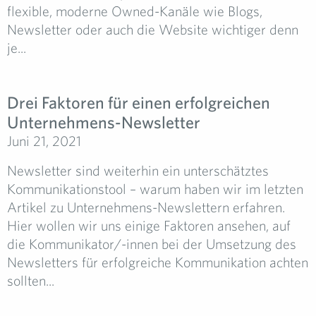
flexible, moderne Owned-Kanäle wie Blogs,
Newsletter oder auch die Website wichtiger denn
je...
Drei Faktoren für einen erfolgreichen
Unternehmens-Newsletter
Juni 21, 2021
Newsletter sind weiterhin ein unterschätztes
Kommunikationstool – warum haben wir im letzten
Artikel zu Unternehmens-Newslettern erfahren.
Hier wollen wir uns einige Faktoren ansehen, auf
die Kommunikator/-innen bei der Umsetzung des
Newsletters für erfolgreiche Kommunikation achten
sollten...