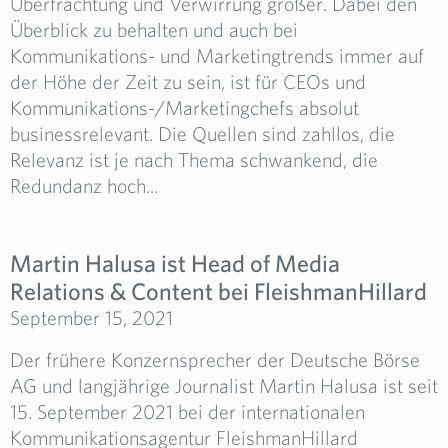
Überfrachtung und Verwirrung größer. Dabei den
Überblick zu behalten und auch bei
Kommunikations- und Marketingtrends immer auf
der Höhe der Zeit zu sein, ist für CEOs und
Kommunikations-/Marketingchefs absolut
businessrelevant. Die Quellen sind zahllos, die
Relevanz ist je nach Thema schwankend, die
Redundanz hoch...
Martin Halusa ist Head of Media
Relations & Content bei FleishmanHillard
September 15, 2021
Der frühere Konzernsprecher der Deutsche Börse
AG und langjährige Journalist Martin Halusa ist seit
15. September 2021 bei der internationalen
Kommunikationsagentur FleishmanHillard