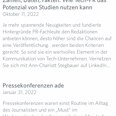
Potenzial von Studien nutzen kann
Oktober 11, 2022
Je mehr spannende Neuigkeiten und fundierte
Hintergründe PR-Fachleute den Redaktionen
anbieten können, desto höher sind die Chancen auf
eine Veröffentlichung. werden beiden Kriterien
gerecht. So sind sie ein wertvolles Element in der
Kommunikation von Tech-Unternehmen. Vernetzen
Sie sich mit Ann-Charlott Stegbauer auf LinkedIn...
Pressekonferenzen ade
Januar 31, 2022
Pressekonferenzen waren einst Routine im Alltag
des Journalisten und ein „Must“ im