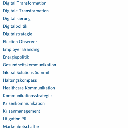
Digital Transformation
Digitale Transformation
Digitalisierung
Digitalpolitik
Digitalstrategie
Election Observer
Employer Branding
Energiepolitik
Gesundheitskommunikation
Global Solutions Summit
Haltungskompass
Healthcare Kommunikation
Kommunikationsstrategie
Krisenkommunikation
Krisenmanagement
Litigation PR
Markenbotschafter