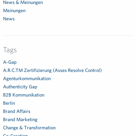
News & Meinungen
Meinungen
News
Tags
A-Gap
A.R.C.TM Zertifizierung (Asses Resolve Control)
Agenturkommunikation
Authenticity Gap
B2B Kommunikation
Berlin
Brand Affairs
Brand Marketing
Change & Transformation
Co-Creation