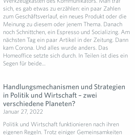
Werkzeugkasten des Kommunikators. Man traf
sich, es gab etwas zu erzählen: ein paar Zahlen
zum Geschäftsverlauf, ein neues Produkt oder die
Meinung zu diesem oder jenem Thema. Danach
noch Schnittchen, ein Espresso und Socializing. Am
nächsten Tag ein paar Artikel in der Zeitung. Dann
kam Corona. Und alles wurde anders. Das
Homeoffice setzte sich durch. In Teilen ist dies ein
Segen für beide...
Handlungsmechanismen und Strategien
in Politik und Wirtschaft – zwei
verschiedene Planeten?
Januar 27, 2022
Politik und Wirtschaft funktionieren nach ihren
eigenen Regeln. Trotz einiger Gemeinsamkeiten