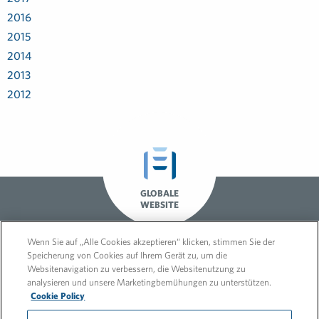
2016
2015
2014
2013
2012
GLOBALE
WEBSITE
Wenn Sie auf „Alle Cookies akzeptieren“ klicken, stimmen Sie der
Speicherung von Cookies auf Ihrem Gerät zu, um die
Websitenavigation zu verbessern, die Websitenutzung zu
analysieren und unsere Marketingbemühungen zu unterstützen.
Cookie Policy