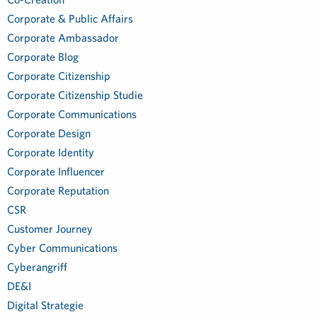
Corporate & Public Affairs
Corporate Ambassador
Corporate Blog
Corporate Citizenship
Corporate Citizenship Studie
Corporate Communications
Corporate Design
Corporate Identity
Corporate Influencer
Corporate Reputation
CSR
Customer Journey
Cyber Communications
Cyberangriff
DE&I
Digital Strategie