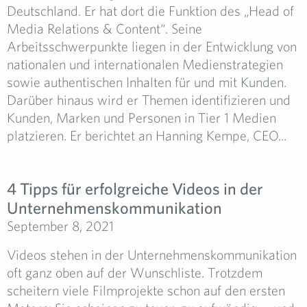
Deutschland. Er hat dort die Funktion des „Head of
Media Relations & Content“. Seine
Arbeitsschwerpunkte liegen in der Entwicklung von
nationalen und internationalen Medienstrategien
sowie authentischen Inhalten für und mit Kunden.
Darüber hinaus wird er Themen identifizieren und
Kunden, Marken und Personen in Tier 1 Medien
platzieren. Er berichtet an Hanning Kempe, CEO...
4 Tipps für erfolgreiche Videos in der
Unternehmenskommunikation
September 8, 2021
Videos stehen in der Unternehmenskommunikation
oft ganz oben auf der Wunschliste. Trotzdem
scheitern viele Filmprojekte schon auf den ersten