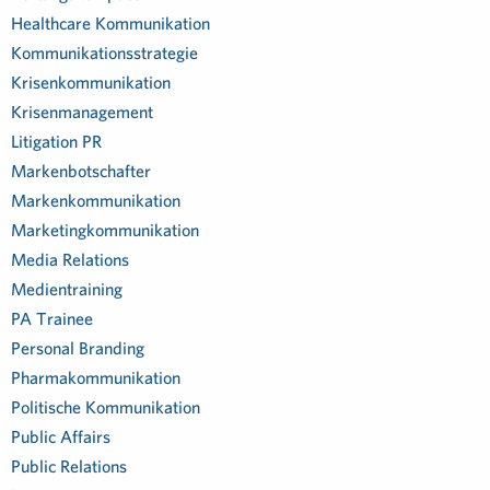
Healthcare Kommunikation
Kommunikationsstrategie
Krisenkommunikation
Krisenmanagement
Litigation PR
Markenbotschafter
Markenkommunikation
Marketingkommunikation
Media Relations
Medientraining
PA Trainee
Personal Branding
Pharmakommunikation
Politische Kommunikation
Public Affairs
Public Relations