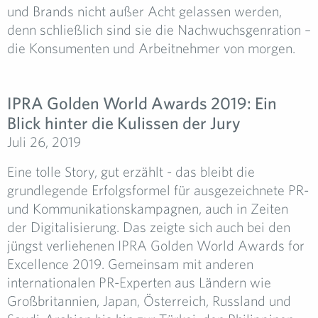
und Brands nicht außer Acht gelassen werden,
denn schließlich sind sie die Nachwuchsgenration –
die Konsumenten und Arbeitnehmer von morgen.
IPRA Golden World Awards 2019: Ein
Blick hinter die Kulissen der Jury
Juli 26, 2019
Eine tolle Story, gut erzählt - das bleibt die
grundlegende Erfolgsformel für ausgezeichnete PR-
und Kommunikationskampagnen, auch in Zeiten
der Digitalisierung. Das zeigte sich auch bei den
jüngst verliehenen IPRA Golden World Awards for
Excellence 2019. Gemeinsam mit anderen
internationalen PR-Experten aus Ländern wie
Großbritannien, Japan, Österreich, Russland und