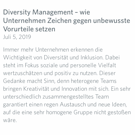
Diversity Management – wie
Unternehmen Zeichen gegen unbewusste
Vorurteile setzen
Juli 5, 2019
Immer mehr Unternehmen erkennen die
Wichtigkeit von Diversität und Inklusion. Dabei
steht im Fokus soziale und personelle Vielfalt
wertzuschätzen und positiv zu nutzen. Dieser
Gedanke macht Sinn, denn heterogene Teams
bringen Kreativität und Innovation mit sich. Ein sehr
unterschiedlich zusammengestelltes Team
garantiert einen regen Austausch und neue Ideen,
auf die eine sehr homogene Gruppe nicht gestoßen
wäre.