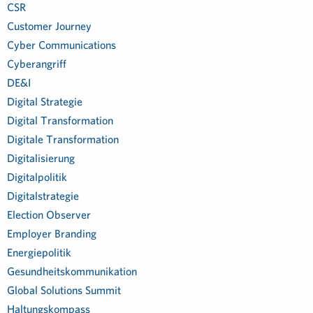
CSR
Customer Journey
Cyber Communications
Cyberangriff
DE&I
Digital Strategie
Digital Transformation
Digitale Transformation
Digitalisierung
Digitalpolitik
Digitalstrategie
Election Observer
Employer Branding
Energiepolitik
Gesundheitskommunikation
Global Solutions Summit
Haltungskompass