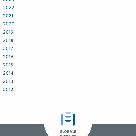
2022
2021
2020
2019
2018
2017
2016
2015
2014
2013
2012
GLOBALE