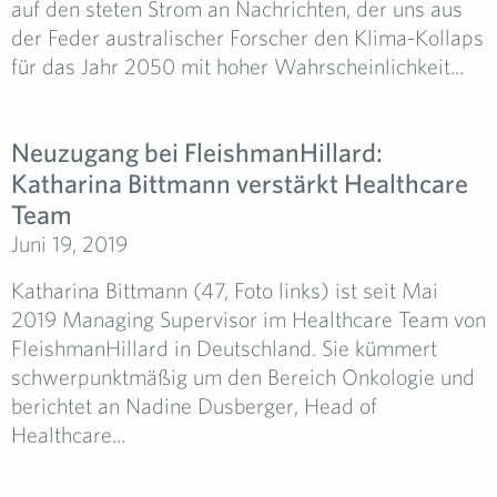
auf den steten Strom an Nachrichten, der uns aus
der Feder australischer Forscher den Klima-Kollaps
für das Jahr 2050 mit hoher Wahrscheinlichkeit...
Neuzugang bei FleishmanHillard:
Katharina Bittmann verstärkt Healthcare
Team
Juni 19, 2019
Katharina Bittmann (47, Foto links) ist seit Mai
2019 Managing Supervisor im Healthcare Team von
FleishmanHillard in Deutschland. Sie kümmert
schwerpunktmäßig um den Bereich Onkologie und
berichtet an Nadine Dusberger, Head of
Healthcare...