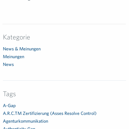
Kategorie
News & Meinungen
Meinungen
News
Tags
A-Gap
A.R.C.TM Zertifizierung (Asses Resolve Control)
Agenturkommunikation
Authenticity Gap