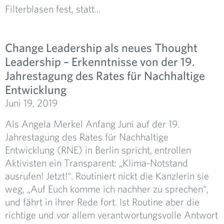
Filterblasen fest, statt...
Change Leadership als neues Thought
Leadership – Erkenntnisse von der 19.
Jahrestagung des Rates für Nachhaltige
Entwicklung
Juni 19, 2019
Als Angela Merkel Anfang Juni auf der 19.
Jahrestagung des Rates für Nachhaltige
Entwicklung (RNE) in Berlin spricht, entrollen
Aktivisten ein Transparent: „Klima-Notstand
ausrufen! Jetzt!“. Routiniert nickt die Kanzlerin sie
weg, „Auf Euch komme ich nachher zu sprechen“,
und fährt in ihrer Rede fort. Ist Routine aber die
richtige und vor allem verantwortungsvolle Antwort