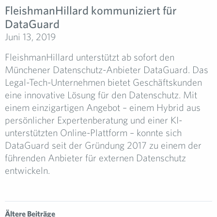
FleishmanHillard kommuniziert für
DataGuard
Juni 13, 2019
FleishmanHillard unterstützt ab sofort den
Münchener Datenschutz-Anbieter DataGuard. Das
Legal-Tech-Unternehmen bietet Geschäftskunden
eine innovative Lösung für den Datenschutz. Mit
einem einzigartigen Angebot – einem Hybrid aus
persönlicher Expertenberatung und einer KI-
unterstützten Online-Plattform – konnte sich
DataGuard seit der Gründung 2017 zu einem der
führenden Anbieter für externen Datenschutz
entwickeln.
Ältere Beiträge