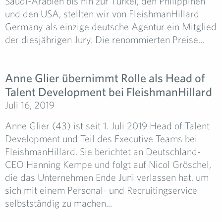
Saudi-Arabien bis hin zur Türkei, den Philippinen
und den USA, stellten wir von FleishmanHillard
Germany als einzige deutsche Agentur ein Mitglied
der diesjährigen Jury. Die renommierten Preise...
Anne Glier übernimmt Rolle als Head of
Talent Development bei FleishmanHillard
Juli 16, 2019
Anne Glier (43) ist seit 1. Juli 2019 Head of Talent
Development und Teil des Executive Teams bei
FleishmanHillard. Sie berichtet an Deutschland-
CEO Hanning Kempe und folgt auf Nicol Gröschel,
die das Unternehmen Ende Juni verlassen hat, um
sich mit einem Personal- und Recruitingservice
selbstständig zu machen...