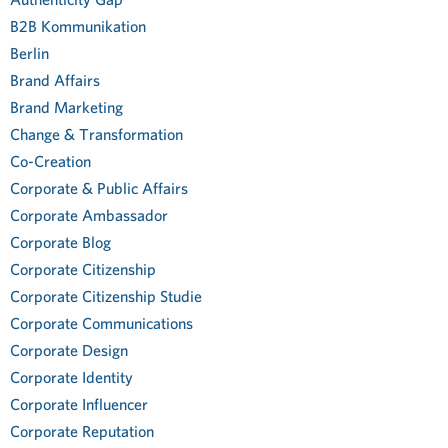
B2B Kommunikation
Berlin
Brand Affairs
Brand Marketing
Change & Transformation
Co-Creation
Corporate & Public Affairs
Corporate Ambassador
Corporate Blog
Corporate Citizenship
Corporate Citizenship Studie
Corporate Communications
Corporate Design
Corporate Identity
Corporate Influencer
Corporate Reputation