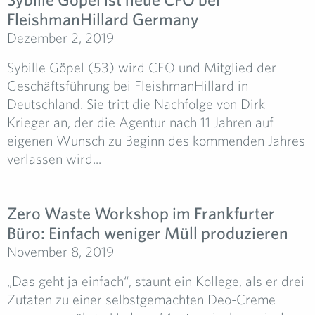
FleishmanHillard Germany
Dezember 2, 2019
Sybille Göpel (53) wird CFO und Mitglied der
Geschäftsführung bei FleishmanHillard in
Deutschland. Sie tritt die Nachfolge von Dirk
Krieger an, der die Agentur nach 11 Jahren auf
eigenen Wunsch zu Beginn des kommenden Jahres
verlassen wird...
Zero Waste Workshop im Frankfurter
Büro: Einfach weniger Müll produzieren
November 8, 2019
„Das geht ja einfach“, staunt ein Kollege, als er drei
Zutaten zu einer selbstgemachten Deo-Creme