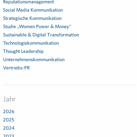
Reputationsmanagement
Social Media Kommunikation
Strategische Kommunikation
Studie „Women Power & Money“
Sustainable & Digital Transformation
Technologiekommunikation
Thought Leadership
Unternehmenskommunikation
Vertriebs-PR
Jahr
2026
2025
2024
2023