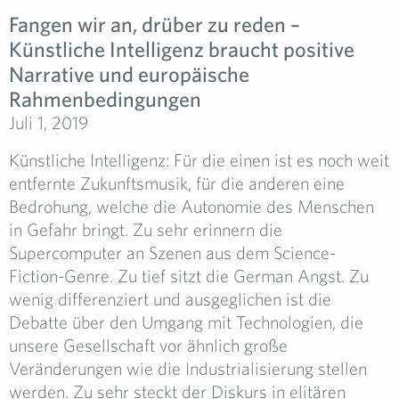
Fangen wir an, drüber zu reden –
Künstliche Intelligenz braucht positive
Narrative und europäische
Rahmenbedingungen
Juli 1, 2019
Künstliche Intelligenz: Für die einen ist es noch weit
entfernte Zukunftsmusik, für die anderen eine
Bedrohung, welche die Autonomie des Menschen
in Gefahr bringt. Zu sehr erinnern die
Supercomputer an Szenen aus dem Science-
Fiction-Genre. Zu tief sitzt die German Angst. Zu
wenig differenziert und ausgeglichen ist die
Debatte über den Umgang mit Technologien, die
unsere Gesellschaft vor ähnlich große
Veränderungen wie die Industrialisierung stellen
werden. Zu sehr steckt der Diskurs in elitären