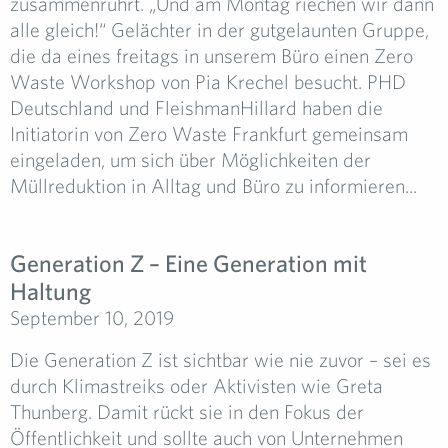
zusammenrührt. „Und am Montag riechen wir dann
alle gleich!“ Gelächter in der gutgelaunten Gruppe,
die da eines freitags in unserem Büro einen Zero
Waste Workshop von Pia Krechel besucht. PHD
Deutschland und FleishmanHillard haben die
Initiatorin von Zero Waste Frankfurt gemeinsam
eingeladen, um sich über Möglichkeiten der
Müllreduktion in Alltag und Büro zu informieren...
Generation Z – Eine Generation mit
Haltung
September 10, 2019
Die Generation Z ist sichtbar wie nie zuvor – sei es
durch Klimastreiks oder Aktivisten wie Greta
Thunberg. Damit rückt sie in den Fokus der
Öffentlichkeit und sollte auch von Unternehmen