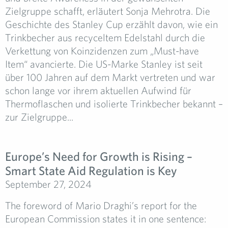
Zielgruppe schafft, erläutert Sonja Mehrotra. Die
Geschichte des Stanley Cup erzählt davon, wie ein
Trinkbecher aus recyceltem Edelstahl durch die
Verkettung von Koinzidenzen zum „Must-have
Item“ avancierte. Die US-Marke Stanley ist seit
über 100 Jahren auf dem Markt vertreten und war
schon lange vor ihrem aktuellen Aufwind für
Thermoflaschen und isolierte Trinkbecher bekannt –
zur Zielgruppe...
Europe’s Need for Growth is Rising –
Smart State Aid Regulation is Key
September 27, 2024
The foreword of Mario Draghi’s report for the
European Commission states it in one sentence: