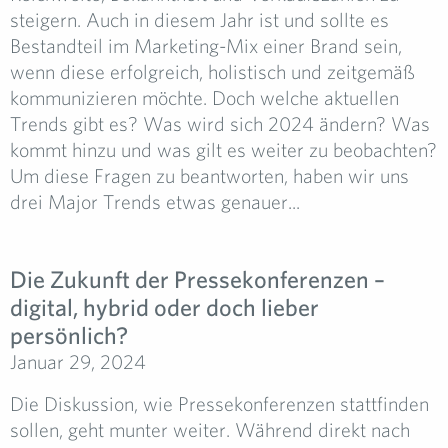
steigern. Auch in diesem Jahr ist und sollte es
Bestandteil im Marketing-Mix einer Brand sein,
wenn diese erfolgreich, holistisch und zeitgemäß
kommunizieren möchte. Doch welche aktuellen
Trends gibt es? Was wird sich 2024 ändern? Was
kommt hinzu und was gilt es weiter zu beobachten?
Um diese Fragen zu beantworten, haben wir uns
drei Major Trends etwas genauer...
Die Zukunft der Pressekonferenzen –
digital, hybrid oder doch lieber
persönlich?
Januar 29, 2024
Die Diskussion, wie Pressekonferenzen stattfinden
sollen, geht munter weiter. Während direkt nach