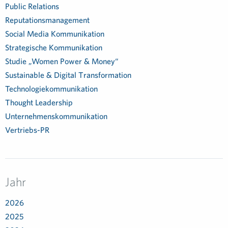
Public Relations
Reputationsmanagement
Social Media Kommunikation
Strategische Kommunikation
Studie „Women Power & Money“
Sustainable & Digital Transformation
Technologiekommunikation
Thought Leadership
Unternehmenskommunikation
Vertriebs-PR
Jahr
2026
2025