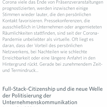
Corona viele das Ende von Präsenzveranstaltungen
prognostizierten, werden inzwischen einige
Stimmen wieder lauter, die den persönlichen
Kontakt favorisieren. Pressekonferenzen, die
ausschließlich in Unternehmen oder angemieteten
Räumlichkeiten stattfinden, sind seit der Corona-
Pandemie unbeliebter als virtuelle. Oft liegt es
daran, dass der Vorteil des persönlichen
Netzwerkens, bei Nachteilen wie schlechte
Erreichbarkeit oder eine längere Anfahrt in den
Hintergrund rückt. Gerade bei zunehmendem Zeit-
und Termindruck...
Full-Stack-Citizenship und die neue Welle
der Politisierung der
Unternehmenskommunikation