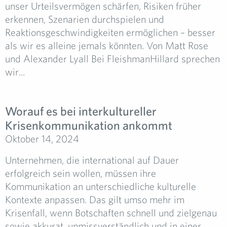
unser Urteilsvermögen schärfen, Risiken früher
erkennen, Szenarien durchspielen und
Reaktionsgeschwindigkeiten ermöglichen – besser
als wir es alleine jemals könnten. Von Matt Rose
und Alexander Lyall Bei FleishmanHillard sprechen
wir...
Worauf es bei interkultureller
Krisenkommunikation ankommt
Oktober 14, 2024
Unternehmen, die international auf Dauer
erfolgreich sein wollen, müssen ihre
Kommunikation an unterschiedliche kulturelle
Kontexte anpassen. Das gilt umso mehr im
Krisenfall, wenn Botschaften schnell und zielgenau
sowie akkurat, unmissverständlich und in einer