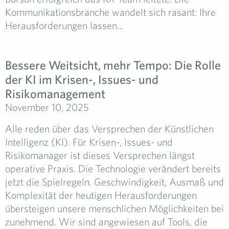
Kommunikationsbranche wandelt sich rasant: Ihre
Herausforderungen lassen...
Bessere Weitsicht, mehr Tempo: Die Rolle
der KI im Krisen-, Issues- und
Risikomanagement
November 10, 2025
Alle reden über das Versprechen der Künstlichen
Intelligenz (KI). Für Krisen-, Issues- und
Risikomanager ist dieses Versprechen längst
operative Praxis. Die Technologie verändert bereits
jetzt die Spielregeln. Geschwindigkeit, Ausmaß und
Komplexität der heutigen Herausforderungen
übersteigen unsere menschlichen Möglichkeiten bei
zunehmend. Wir sind angewiesen auf Tools, die