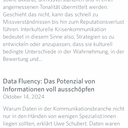
angemessenen Tonalität übermittelt werden.
Geschieht das nicht, kann das schnell zu
Missverständnissen bis hin zum Reputationsverlust
führen. Interkulturelle Krisenkommunikation
bedeutet in diesem Sinne also, Strategien so zu
entwickeln oder anzupassen, dass sie kulturell
bedingte Unterschiede in der Wahrnehmung, in der
Bewertung und...
Data Fluency: Das Potenzial von
Informationen voll ausschöpfen
Oktober 14, 2024
Warum Daten in der Kommunikationsbranche nicht
nur in den Händen von wenigen Spezialist:innen
liegen sollten, erklärt Uwe Schubert. Daten waren