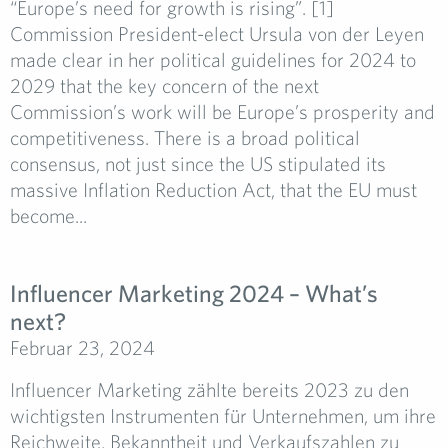
“Europe’s need for growth is rising”. [1]
Commission President-elect Ursula von der Leyen
made clear in her political guidelines for 2024 to
2029 that the key concern of the next
Commission’s work will be Europe’s prosperity and
competitiveness. There is a broad political
consensus, not just since the US stipulated its
massive Inflation Reduction Act, that the EU must
become...
Influencer Marketing 2024 – What’s
next?
Februar 23, 2024
Influencer Marketing zählte bereits 2023 zu den
wichtigsten Instrumenten für Unternehmen, um ihre
Reichweite, Bekanntheit und Verkaufszahlen zu