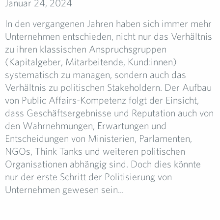
Januar 24, 2024
In den vergangenen Jahren haben sich immer mehr
Unternehmen entschieden, nicht nur das Verhältnis
zu ihren klassischen Anspruchsgruppen
(Kapitalgeber, Mitarbeitende, Kund:innen)
systematisch zu managen, sondern auch das
Verhältnis zu politischen Stakeholdern. Der Aufbau
von Public Affairs-Kompetenz folgt der Einsicht,
dass Geschäftsergebnisse und Reputation auch von
den Wahrnehmungen, Erwartungen und
Entscheidungen von Ministerien, Parlamenten,
NGOs, Think Tanks und weiteren politischen
Organisationen abhängig sind. Doch dies könnte
nur der erste Schritt der Politisierung von
Unternehmen gewesen sein...