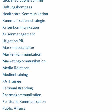
Global Solutions Summit
Haltungskompass
Healthcare Kommunikation
Kommunikationsstrategie
Krisenkommunikation
Krisenmanagement
Litigation PR
Markenbotschafter
Markenkommunikation
Marketingkommunikation
Media Relations
Medientraining
PA Trainee
Personal Branding
Pharmakommunikation
Politische Kommunikation
Public Affairs