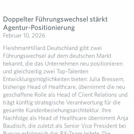
Doppelter Führungswechsel stärkt
Agentur-Positionierung
Februar 10, 2026
FleishmanHillard Deutschland gibt zwei
Führungswechsel auf dem deutschen Markt
bekannt, die das Unternehmen neu positionieren
und gleichzeitig zwei Top-Talenten
Entwicklungsmöglichkeiten bieten: Julia Bressem,
bisherige Head of Healthcare, übernimmt die neu
geschaffene Rolle als Head of Client Relations und
trägt künftig strategische Verantwortung für die
gesamte Kundenbeziehungsarchitektur. Ihre
Nachfolge als Head of Healthcare übernimmt Anja
Baudisch, die zuletzt als Senior Vice President bei
Burson erfolgreich das RX-Team leitete. Die