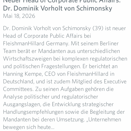
Dr. Dominik Vorholt von Schimonsky
Mai 18, 2026
Dr. Dominik Vorholt von Schimonsky (39) ist neuer
Head of Corporate Public Affairs bei
FleishmanHillard Germany. Mit seinem Berliner
Team berät er Mandanten aus unterschiedlichen
Wirtschaftszweigen bei komplexen regulatorischen
und politischen Fragestellungen. Er berichtet an
Hanning Kempe, CEO von FleishmanHillard in
Deutschland, und ist zudem Mitglied des Executive
Committees. Zu seinen Aufgaben gehören die
Analyse politischer und regulatorischer
Ausgangslagen, die Entwicklung strategischer
Handlungsempfehlungen sowie die Begleitung der
Mandanten bei deren Umsetzung. „Unternehmen
bewegen sich heute...