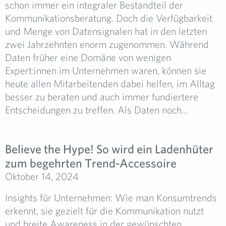
schon immer ein integraler Bestandteil der
Kommunikationsberatung. Doch die Verfügbarkeit
und Menge von Datensignalen hat in den letzten
zwei Jahrzehnten enorm zugenommen. Während
Daten früher eine Domäne von wenigen
Expert:innen im Unternehmen waren, können sie
heute allen Mitarbeitenden dabei helfen, im Alltag
besser zu beraten und auch immer fundiertere
Entscheidungen zu treffen. Als Daten noch...
Believe the Hype! So wird ein Ladenhüter
zum begehrten Trend-Accessoire
Oktober 14, 2024
Insights für Unternehmen: Wie man Konsumtrends
erkennt, sie gezielt für die Kommunikation nutzt
und breite Awareness in der gewünschten