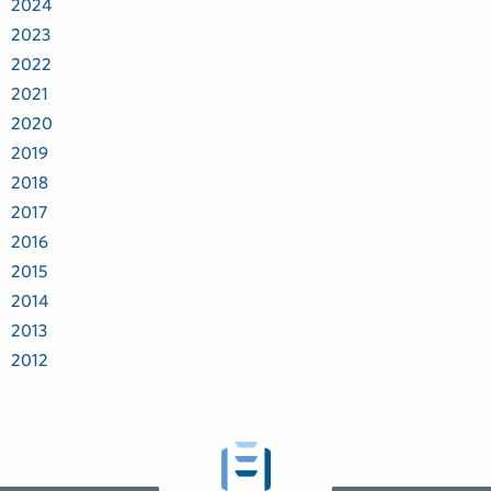
2024
2023
2022
2021
2020
2019
2018
2017
2016
2015
2014
2013
2012