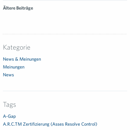
Ältere Beiträge
Kategorie
News & Meinungen
Meinungen
News
Tags
A-Gap
A.R.C.TM Zertifizierung (Asses Resolve Control)