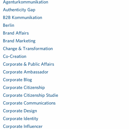
Agenturkommunikation
Authenticity Gap
B2B Kommunikation
Berlin
Brand Affairs
Brand Marketing
Change & Transformation
Co-Creation
Corporate & Public Affairs
Corporate Ambassador
Corporate Blog
Corporate Citizenship
Corporate Citizenship Studie
Corporate Communications
Corporate Design
Corporate Identity
Corporate Influencer