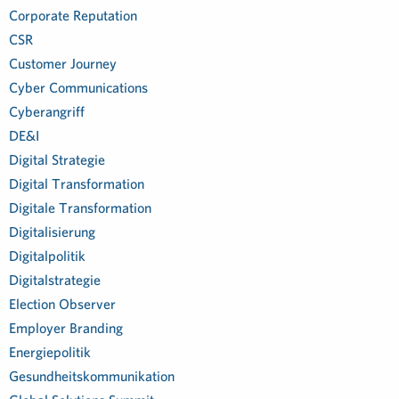
Corporate Reputation
CSR
Customer Journey
Cyber Communications
Cyberangriff
DE&I
Digital Strategie
Digital Transformation
Digitale Transformation
Digitalisierung
Digitalpolitik
Digitalstrategie
Election Observer
Employer Branding
Energiepolitik
Gesundheitskommunikation