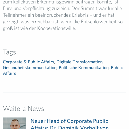
zum kollektiven Erkenntnisgewinn beitragen konnte, ist
Ehre und Verpflichtung zugleich. Der Summit war für alle
Teilnehmer ein beeindruckendes Erlebnis – und er hat
gezeigt, was erreichbar ist, wenn die Entschlossenheit so
groß ist wie der Kooperationswille.
Tags
Corporate & Public Affairs
,
Digitale Transformation
,
Gesundheitskommunikation
,
Politische Kommunikation
,
Public
Affairs
Weitere News
Neuer Head of Corporate Public
Affairs: Dr. Dominik Vorholt von