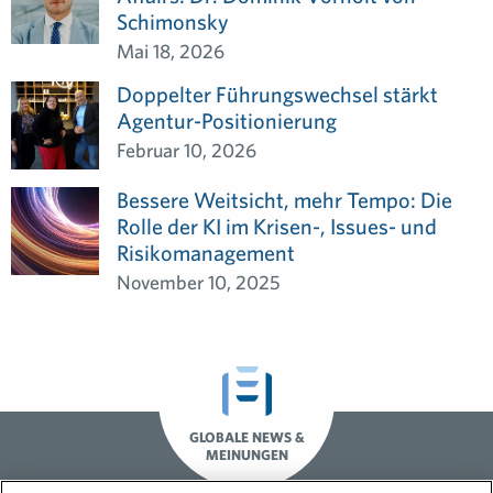
Schimonsky
Mai 18, 2026
Doppelter Führungswechsel stärkt
Agentur-Positionierung
Februar 10, 2026
Bessere Weitsicht, mehr Tempo: Die
Rolle der KI im Krisen-, Issues- und
Risikomanagement
November 10, 2025
GLOBALE NEWS &
MEINUNGEN