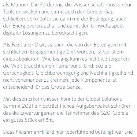
als Männer. Die Forderung, die Wissenschaft müsse neue
Tools entwickeln und damit auch den Gender Gap
schließen, verknüpfte sie dann mit der Bedingung, auch
den Energieverbrauchs- und damit den Umweltaspekt
digitaler Lösungen zu berücksichtigen.
Als Fazit aller Diskussionen, die von den Beteiligten mit
sichtlichem Engagement geführt wurden, ist vor allem
eines abzuleiten: Wie bislang kann es nicht weitergehen,
die Welt braucht einen Turnaround. Und: Soziale
Gerechtigkeit, Gleichberechtigung und Nachhaltigkeit sind
nicht voneinander zu trennen, jede Komponente ist
entscheidend für das Große Ganze.
Mit diesen Erkenntnissen konnte der Global Solutions
Summit 2021 ein beträchtliches Aufgabenpaket schnüren,
das die Erwartungen an die Teilnehmer des G20-Gipfels
ein gutes Stück erhöht.
Dass FleishmanHillard hier federführend beteiligt war und