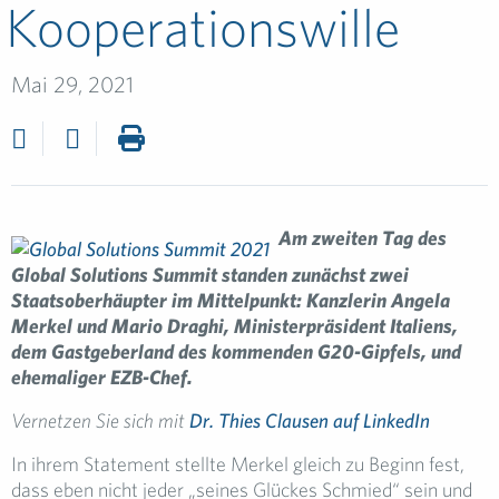
Kooperationswille
Mai 29, 2021
Am zweiten Tag des
Global Solutions Summit standen zunächst zwei
Staatsoberhäupter im Mittelpunkt: Kanzlerin Angela
Merkel und Mario Draghi, Ministerpräsident Italiens,
dem Gastgeberland des kommenden G20-Gipfels, und
ehemaliger EZB-Chef.
Vernetzen Sie sich mit
Dr. Thies Clausen auf LinkedIn
In ihrem Statement stellte Merkel gleich zu Beginn fest,
dass eben nicht jeder „seines Glückes Schmied“ sein und