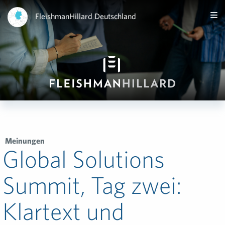
FleishmanHillard Deutschland
Meinungen
Global Solutions
Summit, Tag zwei:
Klartext und