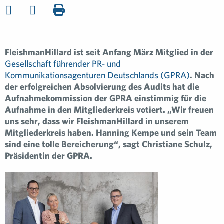
FleishmanHillard ist seit Anfang März Mitglied in der
Gesellschaft führender PR- und
Kommunikationsagenturen Deutschlands (GPRA)
. Nach
der erfolgreichen Absolvierung des Audits hat die
Aufnahmekommission der GPRA einstimmig für die
Aufnahme in den Mitgliederkreis votiert. „Wir freuen
uns sehr, dass wir FleishmanHillard in unserem
Mitgliederkreis haben. Hanning Kempe und sein Team
sind eine tolle Bereicherung“, sagt Christiane Schulz,
Präsidentin der GPRA.