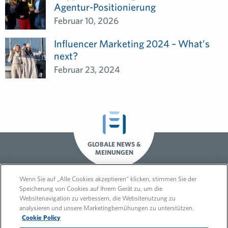
Agentur-Positionierung
Februar 10, 2026
Influencer Marketing 2024 – What’s
next?
Februar 23, 2024
GLOBALE NEWS &
MEINUNGEN
Wenn Sie auf „Alle Cookies akzeptieren“ klicken, stimmen Sie der
Speicherung von Cookies auf Ihrem Gerät zu, um die
Websitenavigation zu verbessern, die Websitenutzung zu
analysieren und unsere Marketingbemühungen zu unterstützen.
Cookie Policy