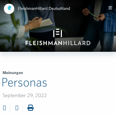
FleishmanHillard Deutschland
Meinungen
Personas
September 29, 2022