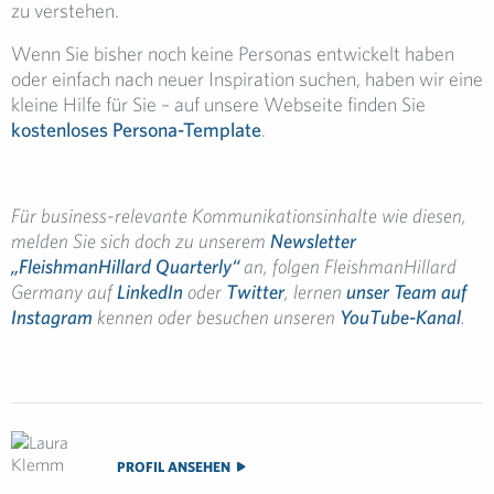
zu verstehen.
Wenn Sie bisher noch keine Personas entwickelt haben
oder einfach nach neuer Inspiration suchen, haben wir eine
kleine Hilfe für Sie – auf unsere Webseite finden Sie
kostenloses Persona-Template
.
Für business-relevante Kommunikationsinhalte wie diesen,
melden Sie sich doch zu unserem
Newsletter
„FleishmanHillard Quarterly“
an, folgen
FleishmanHillard
Germany auf
LinkedIn
oder
Twitter
, lernen
unser Team auf
Instagram
kennen oder besuchen unseren
YouTube-Kanal
.
PROFIL ANSEHEN