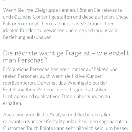
Wenn Sie Ihre Zielgruppe kennen, können Sie relevante
und nützliche Content gestalten und diese aufteilen. Diese
Faktoren ermöglichen es Ihnen, das Vertrauen Ihrer
idealen Kunden zu gewinnen und eine vertrauensvolle
Beziehung aufzubauen.
Die nächste wichtige Frage ist – wie erstellt
man Personas?
Erfolgreiche Personas basieren immer auf Fakten und
realen Personen, auch wenn sie fiktive Kunden
repräsentieren. Daher ist das Wichtigste bei der
Erstellung Ihrer Persona, die richtigen Statistiken,
Umfragen und qualitativen Daten über Kunden zu
erhalten.
Auch eine gründliche Analyse und Recherche aller
relevanten Kunden-Kontaktpunkte bzw. den sogenannten
Customer Touch Points kann sehr hilfreich sein, um besser