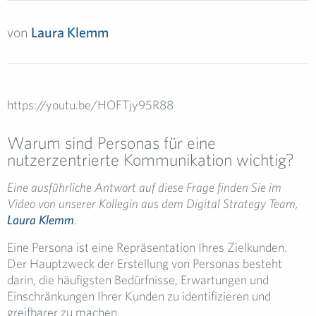
von
Laura Klemm
https://youtu.be/HOFTjy95R88
Warum sind Personas für eine
nutzerzentrierte Kommunikation wichtig?
Eine ausführliche Antwort auf diese Frage finden Sie im
Video von unserer Kollegin aus dem Digital Strategy Team,
Laura Klemm
.
Eine Persona ist eine Repräsentation Ihres Zielkunden.
Der Hauptzweck der Erstellung von Personas besteht
darin, die häufigsten Bedürfnisse, Erwartungen und
Einschränkungen Ihrer Kunden zu identifizieren und
greifbarer zu machen.