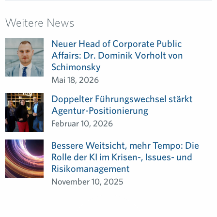
Weitere News
Neuer Head of Corporate Public
Affairs: Dr. Dominik Vorholt von
Schimonsky
Mai 18, 2026
Doppelter Führungswechsel stärkt
Agentur-Positionierung
Februar 10, 2026
Bessere Weitsicht, mehr Tempo: Die
Rolle der KI im Krisen-, Issues- und
Risikomanagement
November 10, 2025