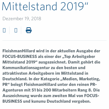
Mittelstand 2019“
Dezember 19, 2018
FleishmanHillard wird in der aktuellen Ausgabe der
FOCUS-BUSINESS als einer der „Top Arbeitgeber
Mittelstand 2019“ ausgezeichnet. Damit gehört die
Kommunikationsagentur zu den besten und
attraktivsten Arbeitgebern im Mittelstand in
Deutschland. In der Kategorie „Medien, Marketing,
PR“ belegt FleishmanHillard unter den reinen PR-
Agenturen mit 51 bis 200 Mitarbeitern Rang 8. Die
Auszeichnung wurde zum zweiten Mal von FOCUS-
BUSINESS und kununu Deutschland vergeben.