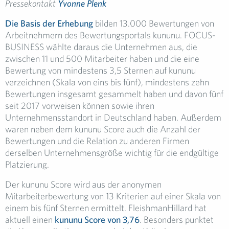
Pressekontakt
Yvonne Plenk
Die Basis der Erhebung
bilden 13.000 Bewertungen von
Arbeitnehmern des Bewertungsportals kununu. FOCUS-
BUSINESS wählte daraus die Unternehmen aus, die
zwischen 11 und 500 Mitarbeiter haben und die eine
Bewertung von mindestens 3,5 Sternen auf kununu
verzeichnen (Skala von eins bis fünf), mindestens zehn
Bewertungen insgesamt gesammelt haben und davon fünf
seit 2017 vorweisen können sowie ihren
Unternehmensstandort in Deutschland haben. Außerdem
waren neben dem kununu Score auch die Anzahl der
Bewertungen und die Relation zu anderen Firmen
derselben Unternehmensgröße wichtig für die endgültige
Platzierung.
Der kununu Score wird aus der anonymen
Mitarbeiterbewertung von 13 Kriterien auf einer Skala von
einem bis fünf Sternen ermittelt. FleishmanHillard hat
aktuell einen
kununu Score von 3,76
. Besonders punktet