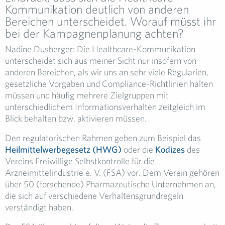
Kommunikation deutlich von anderen
Bereichen unterscheidet. Worauf müsst ihr
bei der Kampagnenplanung achten?
Nadine Dusberger: Die Healthcare-Kommunikation
unterscheidet sich aus meiner Sicht nur insofern von
anderen Bereichen, als wir uns an sehr viele Regularien,
gesetzliche Vorgaben und Compliance-Richtlinien halten
müssen und häufig mehrere Zielgruppen mit
unterschiedlichem Informationsverhalten zeitgleich im
Blick behalten bzw. aktivieren müssen.
Den regulatorischen Rahmen geben zum Beispiel das
Heilmittelwerbegesetz (HWG)
oder die
Kodizes
des
Vereins Freiwillige Selbstkontrolle für die
Arzneimittelindustrie e. V. (FSA) vor. Dem Verein gehören
über 50 (forschende) Pharmazeutische Unternehmen an,
die sich auf verschiedene Verhaltensgrundregeln
verständigt haben.