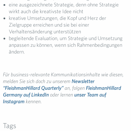
eine ausgezeichnete Strategie, denn ohne Strategie
wirkt auch die kreativste Idee nicht
kreative Umsetzungen, die Kopf und Herz der
Zielgruppe erreichen und sie bei einer
Verhaltensänderung unterstützen
begleitende Evaluation, um Strategie und Umsetzung
anpassen zu können, wenn sich Rahmenbedingungen
ändern.
Für business-relevante Kommunikationsinhalte wie diesen,
melden Sie sich doch zu unserem
Newsletter
“FleishmanHillard Quarterly”
an, folgen
FleishmanHillard
Germany auf LinkedIn
oder lernen
unser Team auf
Instagram
kennen.
Tags