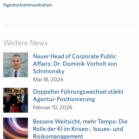
Agenturkommunikation
Weitere News
Neuer Head of Corporate Public
Affairs: Dr. Dominik Vorholt von
Schimonsky
Mai 18, 2026
Doppelter Führungswechsel stärkt
Agentur-Positionierung
Februar 10, 2026
Bessere Weitsicht, mehr Tempo: Die
Rolle der KI im Krisen-, Issues- und
Risikomanagement