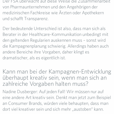
Der FSA überwacht auf diese Weise die Zusammenarbeit
von Pharmaunternehmen und den Angehörigen der
medizinischen Fachkreise wie Ärzten oder Apothekern
und schafft Transparenz.
Der bedeutende Unterschied ist also, dass man sich als
Berater in der Healthcare-Kommunikation unbedingt mit
den geltenden Regularien auskennen muss – sonst wird
die Kampagnenplanung schwierig. Allerdings haben auch
andere Bereiche ihre Vorgaben, daher klingt es
dramatischer, als es eigentlich ist.
Kann man bei der Kampagnen-Entwicklung
überhaupt kreativ sein, wenn man sich an
zahlreiche Vorgaben halten muss?
Nadine Dusberger: Auf jeden Fall! Wir müssen nur auf
eine andere Art kreativ sein. Denkt man jetzt zum Beispiel
an Consumer Brands, würden viele behaupten, dass man
dort viel kreativer sein und sich mehr „austoben“ kann.