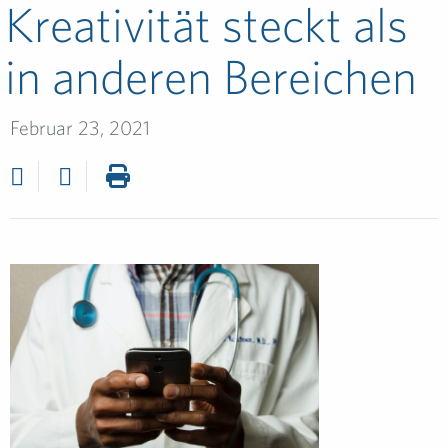
Kreativität steckt als
in anderen Bereichen
Februar 23, 2021