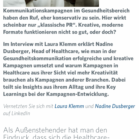
Kommunikationskampagnen im Gesundheitsbereich
haben den Ruf, eher konservativ zu sein. Hier wirkt
scheinbar nur „klassische PR“. Kreative, moderne
Formate funktionieren nicht so gut, oder doch?
Im Interview mit Laura Klemm erklärt Nadine
Dusberger, Head of Healthcare, wie man in der
Gesundheitskommunikation erfolgreiche und kreative
Kampagnen umsetzt und warum Kampagnen in
Healthcare aus ihrer Sicht viel mehr Kreativität
brauchen als Kampagnen anderer Branchen. Dabei
teilt sie Insights aus ihrem Alltag und ihre Key
Learnings bei der Kampagnen-Entwicklung.
Vernetzten Sie sich mit
Laura Klemm
und
Nadine Dusberger
auf LinkedIn
Als Außenstehender hat man den
Eindruck, dass sich die Healthcare-