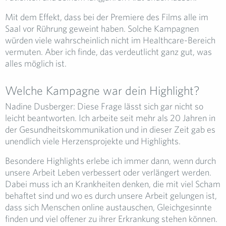
Mit dem Effekt, dass bei der Premiere des Films alle im
Saal vor Rührung geweint haben. Solche Kampagnen
würden viele wahrscheinlich nicht im Healthcare-Bereich
vermuten. Aber ich finde, das verdeutlicht ganz gut, was
alles möglich ist.
Welche Kampagne war dein Highlight?
Nadine Dusberger: Diese Frage lässt sich gar nicht so
leicht beantworten. Ich arbeite seit mehr als 20 Jahren in
der Gesundheitskommunikation und in dieser Zeit gab es
unendlich viele Herzensprojekte und Highlights.
Besondere Highlights erlebe ich immer dann, wenn durch
unsere Arbeit Leben verbessert oder verlängert werden.
Dabei muss ich an Krankheiten denken, die mit viel Scham
behaftet sind und wo es durch unsere Arbeit gelungen ist,
dass sich Menschen online austauschen, Gleichgesinnte
finden und viel offener zu ihrer Erkrankung stehen können.