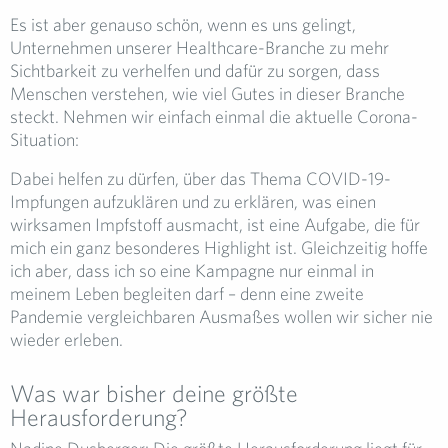
Es ist aber genauso schön, wenn es uns gelingt,
Unternehmen unserer Healthcare-Branche zu mehr
Sichtbarkeit zu verhelfen und dafür zu sorgen, dass
Menschen verstehen, wie viel Gutes in dieser Branche
steckt. Nehmen wir einfach einmal die aktuelle Corona-
Situation:
Dabei helfen zu dürfen, über das Thema COVID-19-
Impfungen aufzuklären und zu erklären, was einen
wirksamen Impfstoff ausmacht, ist eine Aufgabe, die für
mich ein ganz besonderes Highlight ist. Gleichzeitig hoffe
ich aber, dass ich so eine Kampagne nur einmal in
meinem Leben begleiten darf – denn eine zweite
Pandemie vergleichbaren Ausmaßes wollen wir sicher nie
wieder erleben.
Was war bisher deine größte
Herausforderung?