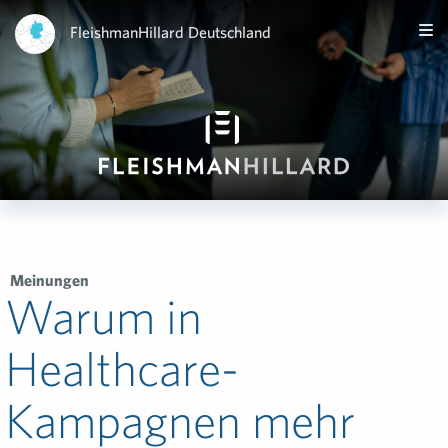
FleishmanHillard Deutschland
Meinungen
Warum in
Healthcare-
Kampagnen mehr