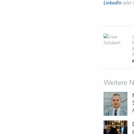
LinkedIn
oder 
Weitere 