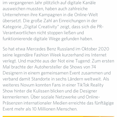
im vergangenen Jahr plötzlich auf digitale Kanäle
ausweichen mussten, haben auch zahlreiche
Unternehmen ihre Kampagnen in die Online-Welt
übersetzt. Die große Zahl an Einreichungen in der
Kategorie „Digital Creativity“ zeigt, dass sich die PR-
Verantwortlichen nicht stoppen ließen und
funktionierende digitale Wege gefunden haben.
So hat etwa Mercedes Benz Russland im Oktober 2020
seine legendäre Fashion Week kurzerhand ins Internet
verlegt. Und machte aus der Not eine Tugend: Zum ersten
Mal brachte der Autohersteller die Shows von 74
Designern in einem gemeinsamen Event zusammen und
verband damit Standorte in sechs Ländern weltweit. Als
weiteres Novum konnten Fans in einer TikTok Reality
Show hinter die Kulissen blicken und die Designer
kennenlernen. Über soziale Netzwerke und Online-
Präsenzen internationaler Medien erreichte das fünftägige
Event mehr als 10 Millionen Menschen.