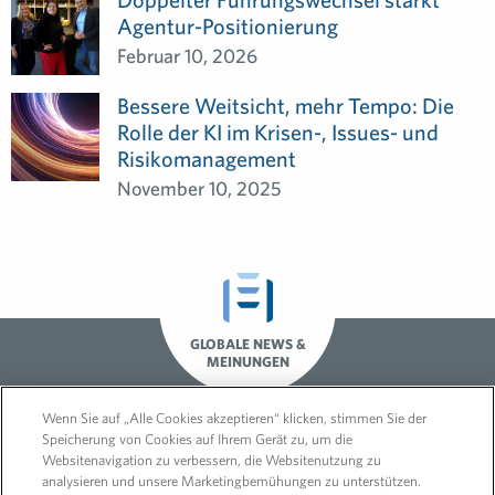
Agentur-Positionierung
Februar 10, 2026
Bessere Weitsicht, mehr Tempo: Die
Rolle der KI im Krisen-, Issues- und
Risikomanagement
November 10, 2025
GLOBALE NEWS &
MEINUNGEN
Wenn Sie auf „Alle Cookies akzeptieren“ klicken, stimmen Sie der
Speicherung von Cookies auf Ihrem Gerät zu, um die
Websitenavigation zu verbessern, die Websitenutzung zu
analysieren und unsere Marketingbemühungen zu unterstützen.