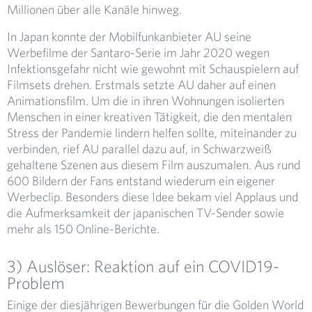
Millionen über alle Kanäle hinweg.
In Japan konnte der Mobilfunkanbieter AU seine
Werbefilme der Santaro-Serie im Jahr 2020 wegen
Infektionsgefahr nicht wie gewohnt mit Schauspielern auf
Filmsets drehen. Erstmals setzte AU daher auf einen
Animationsfilm. Um die in ihren Wohnungen isolierten
Menschen in einer kreativen Tätigkeit, die den mentalen
Stress der Pandemie lindern helfen sollte, miteinander zu
verbinden, rief AU parallel dazu auf, in Schwarzweiß
gehaltene Szenen aus diesem Film auszumalen. Aus rund
600 Bildern der Fans entstand wiederum ein eigener
Werbeclip. Besonders diese Idee bekam viel Applaus und
die Aufmerksamkeit der japanischen TV-Sender sowie
mehr als 150 Online-Berichte.
3) Auslöser: Reaktion auf ein COVID19-
Problem
Einige der diesjährigen Bewerbungen für die Golden World