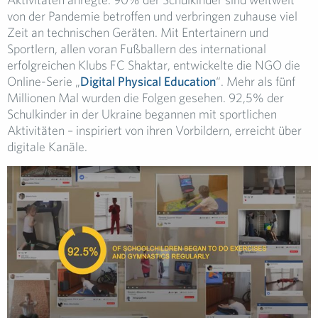
von der Pandemie betroffen und verbringen zuhause viel
Zeit an technischen Geräten. Mit Entertainern und
Sportlern, allen voran Fußballern des international
erfolgreichen Klubs FC Shaktar, entwickelte die NGO die
Online-Serie „
Digital Physical Education
“. Mehr als fünf
Millionen Mal wurden die Folgen gesehen. 92,5% der
Schulkinder in der Ukraine begannen mit sportlichen
Aktivitäten – inspiriert von ihren Vorbildern, erreicht über
digitale Kanäle.