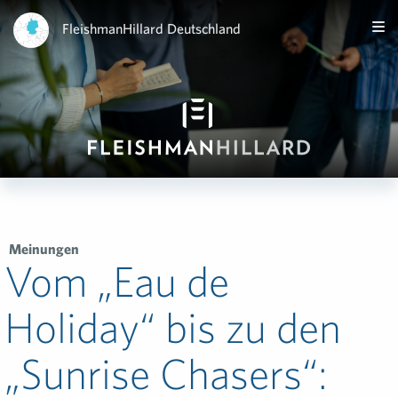
FleishmanHillard Deutschland
Meinungen
Vom „Eau de
Holiday“ bis zu den
„Sunrise Chasers“: