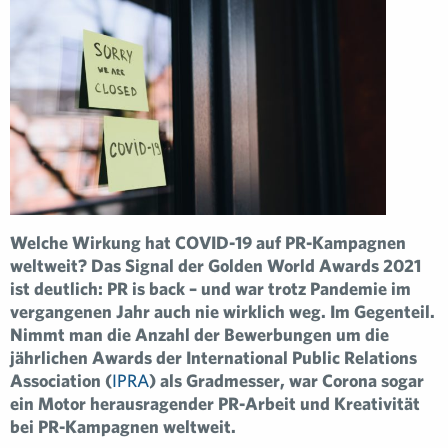
Welche Wirkung hat COVID-19 auf PR-Kampagnen
weltweit? Das Signal der Golden World Awards 2021
ist deutlich: PR is back – und war trotz Pandemie im
vergangenen Jahr auch nie wirklich weg. Im Gegenteil.
Nimmt man die Anzahl der Bewerbungen um die
jährlichen Awards der International Public Relations
Association (
IPRA
) als Gradmesser, war Corona sogar
ein Motor herausragender PR-Arbeit und Kreativität
bei PR-Kampagnen weltweit.