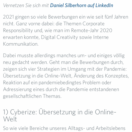
Vernetzen Sie sich mit
Daniel Silberhorn auf LinkedIn
2021 gingen so viele Bewerbungen ein wie seit fünf Jahren
nicht. Ganz vorne dabei: die Themen Corporate
Responsibility und, wie man im Remote-Jahr 2020
erwarten konnte, Digital Creativity sowie Interne
Kommunikation.
Dabei musste allerdings manches um- und einiges völlig
neu gedacht werden. Geht man die Bewerbungen durch,
zeigen sich vier Strategien im Umgang mit der Pandemie:
Übersetzung in die Online-Welt, Änderung des Konzeptes,
Reaktion auf ein pandemiebedingtes Problem oder
Adressierung eines durch die Pandemie entstandenen
gesellschaftlichen Themas.
1) Cyberize: Übersetzung in die Online-
Welt
So wie viele Bereiche unseres Alltags- und Arbeitslebens