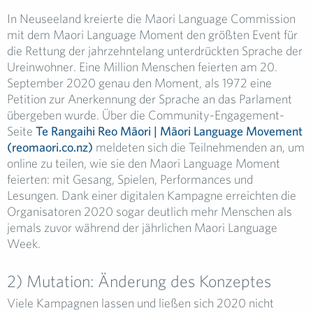
In Neuseeland kreierte die Maori Language Commission
mit dem Maori Language Moment den größten Event für
die Rettung der jahrzehntelang unterdrückten Sprache der
Ureinwohner. Eine Million Menschen feierten am 20.
September 2020 genau den Moment, als 1972 eine
Petition zur Anerkennung der Sprache an das Parlament
übergeben wurde. Über die Community-Engagement-
Seite
Te Rangaihi Reo Māori | Māori Language Movement
(reomaori.co.nz)
meldeten sich die Teilnehmenden an, um
online zu teilen, wie sie den Maori Language Moment
feierten: mit Gesang, Spielen, Performances und
Lesungen. Dank einer digitalen Kampagne erreichten die
Organisatoren 2020 sogar deutlich mehr Menschen als
jemals zuvor während der jährlichen Maori Language
Week.
2) Mutation: Änderung des Konzeptes
Viele Kampagnen lassen und ließen sich 2020 nicht