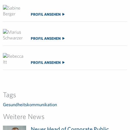
PROFIL ANSEHEN
PROFIL ANSEHEN
PROFIL ANSEHEN
Tags
Gesundheitskommunikation
Weitere News
Neuer Head of Corporate Public