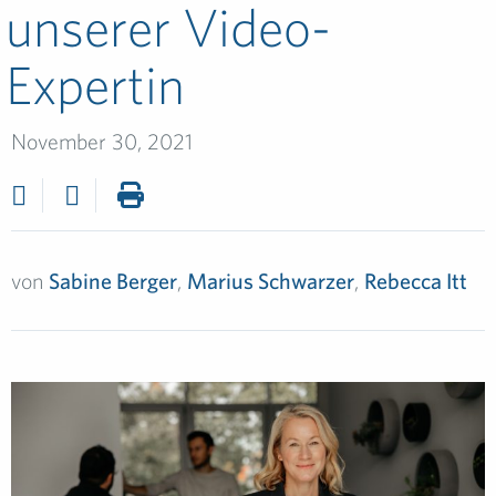
unserer Video-
Expertin
November 30, 2021
von
Sabine Berger
,
Marius Schwarzer
,
Rebecca Itt