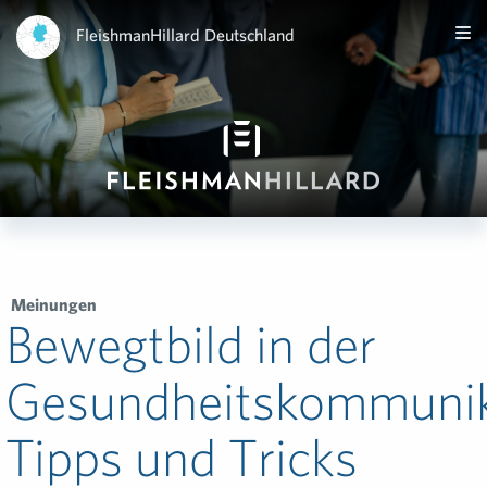
FleishmanHillard Deutschland
Meinungen
Bewegtbild in der
Gesundheitskommunik
Tipps und Tricks