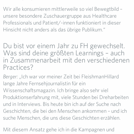
Wir alle konsumieren mittlerweile so viel Bewegtbild –
unsere besondere Zuschauergruppe aus Healthcare
Professionals und Patient/-innen funktioniert in dieser
Hinsicht nicht anders als das übrige Publikum.“
Du bist vor einem Jahr zu FH gewechselt.
Was sind deine größten Learnings – auch
in Zusammenarbeit mit den verschiedenen
Practices?
Berger:
„Ich war vor meiner Zeit bei FleishmanHillard
lange Jahre Fernsehjournalistin für ein
Wissenschaftsmagazin. Ich bringe also sehr viel
Produktionserfahrung mit, viele Stunden bei Dreharbeiten
und in Interviews. Bis heute bin ich auf der Suche nach
Geschichten, die bei den Menschen ankommen – und ich
suche Menschen, die uns diese Geschichten erzählen.
Mit diesem Ansatz gehe ich in die Kampagnen und