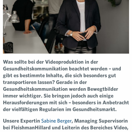
Was sollte bei der Videoproduktion in der
Gesundheitskommunikation beachtet werden – und
gibt es bestimmte Inhalte, die sich besonders gut
transportieren lassen? Gerade in der
Gesundheitskommunikation werden Bewegtbilder
immer wichtiger. Sie bringen jedoch auch einige
Herausforderungen mit sich – besonders in Anbetracht
der vielfältigen Regularien im Gesundheitsmarkt.
Unsere Expertin
Sabine Berger
, Managing Supervisorin
bei FleishmanHillard und Leiterin des Bereiches Video,