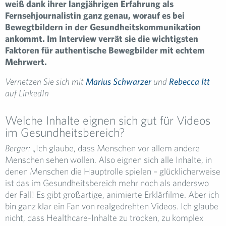
weiß dank ihrer langjährigen Erfahrung als
Fernsehjournalistin ganz genau, worauf es bei
Bewegtbildern in der Gesundheitskommunikation
ankommt. Im Interview verrät sie die wichtigsten
Faktoren für authentische Bewegbilder mit echtem
Mehrwert.
Vernetzen Sie sich mit
Marius Schwarzer
und
Rebecca Itt
auf LinkedIn
Welche Inhalte eignen sich gut für Videos
im Gesundheitsbereich?
Berger:
„Ich glaube, dass Menschen vor allem andere
Menschen sehen wollen. Also eignen sich alle Inhalte, in
denen Menschen die Hauptrolle spielen – glücklicherweise
ist das im Gesundheitsbereich mehr noch als anderswo
der Fall! Es gibt großartige, animierte Erklärfilme. Aber ich
bin ganz klar ein Fan von realgedrehten Videos. Ich glaube
nicht, dass Healthcare-Inhalte zu trocken, zu komplex