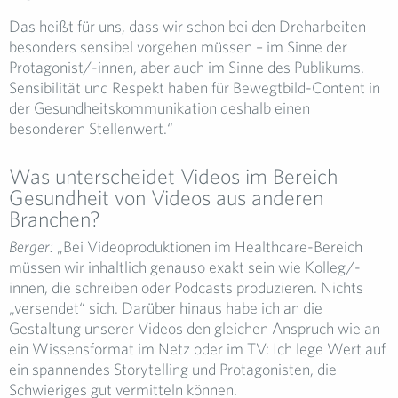
Das heißt für uns, dass wir schon bei den Dreharbeiten
besonders sensibel vorgehen müssen – im Sinne der
Protagonist/-innen, aber auch im Sinne des Publikums.
Sensibilität und Respekt haben für Bewegtbild-Content in
der Gesundheitskommunikation deshalb einen
besonderen Stellenwert.“
Was unterscheidet Videos im Bereich
Gesundheit von Videos aus anderen
Branchen?
Berger:
„Bei Videoproduktionen im Healthcare-Bereich
müssen wir inhaltlich genauso exakt sein wie Kolleg/-
innen, die schreiben oder Podcasts produzieren. Nichts
„versendet“ sich. Darüber hinaus habe ich an die
Gestaltung unserer Videos den gleichen Anspruch wie an
ein Wissensformat im Netz oder im TV: Ich lege Wert auf
ein spannendes Storytelling und Protagonisten, die
Schwieriges gut vermitteln können.