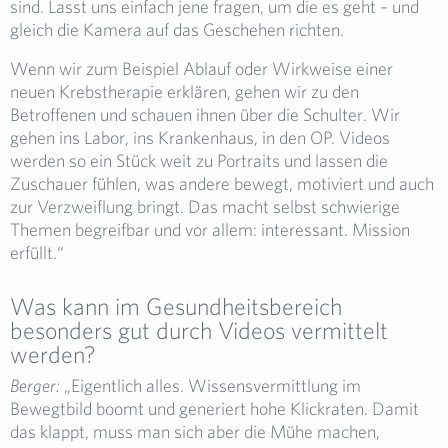
sind. Lasst uns einfach jene fragen, um die es geht – und
gleich die Kamera auf das Geschehen richten.
Wenn wir zum Beispiel Ablauf oder Wirkweise einer
neuen Krebstherapie erklären, gehen wir zu den
Betroffenen und schauen ihnen über die Schulter. Wir
gehen ins Labor, ins Krankenhaus, in den OP. Videos
werden so ein Stück weit zu Portraits und lassen die
Zuschauer fühlen, was andere bewegt, motiviert und auch
zur Verzweiflung bringt. Das macht selbst schwierige
Themen begreifbar und vor allem: interessant. Mission
erfüllt.“
Was kann im Gesundheitsbereich
besonders gut durch Videos vermittelt
werden?
Berger:
„Eigentlich alles. Wissensvermittlung im
Bewegtbild boomt und generiert hohe Klickraten. Damit
das klappt, muss man sich aber die Mühe machen,