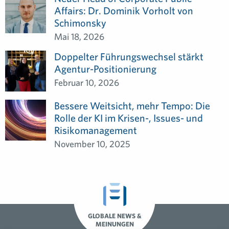
Affairs: Dr. Dominik Vorholt von
Schimonsky
Mai 18, 2026
Doppelter Führungswechsel stärkt
Agentur-Positionierung
Februar 10, 2026
Bessere Weitsicht, mehr Tempo: Die
Rolle der KI im Krisen-, Issues- und
Risikomanagement
November 10, 2025
GLOBALE NEWS &
MEINUNGEN