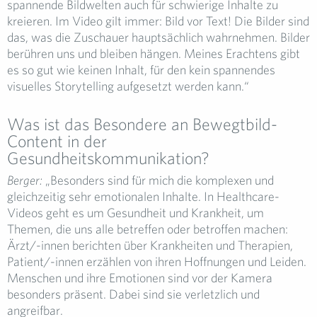
spannende Bildwelten auch für schwierige Inhalte zu
kreieren. Im Video gilt immer: Bild vor Text! Die Bilder sind
das, was die Zuschauer hauptsächlich wahrnehmen. Bilder
berühren uns und bleiben hängen. Meines Erachtens gibt
es so gut wie keinen Inhalt, für den kein spannendes
visuelles Storytelling aufgesetzt werden kann.“
Was ist das Besondere an Bewegtbild-
Content in der
Gesundheitskommunikation?
Berger:
„Besonders sind für mich die komplexen und
gleichzeitig sehr emotionalen Inhalte. In Healthcare-
Videos geht es um Gesundheit und Krankheit, um
Themen, die uns alle betreffen oder betroffen machen:
Ärzt/-innen berichten über Krankheiten und Therapien,
Patient/-innen erzählen von ihren Hoffnungen und Leiden.
Menschen und ihre Emotionen sind vor der Kamera
besonders präsent. Dabei sind sie verletzlich und
angreifbar.