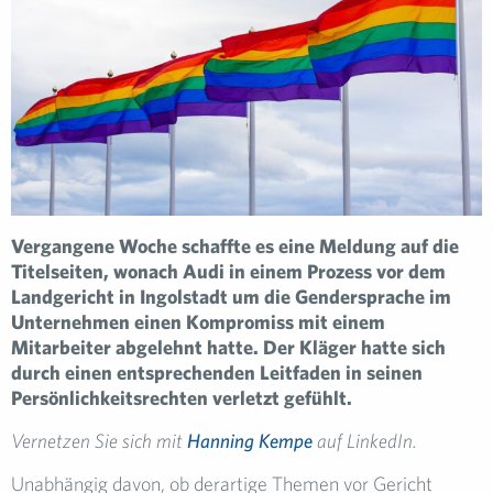
Vergangene Woche schaffte es eine Meldung auf die
Titelseiten, wonach Audi in einem Prozess vor dem
Landgericht in Ingolstadt um die Gendersprache im
Unternehmen einen Kompromiss mit einem
Mitarbeiter abgelehnt hatte. Der Kläger hatte sich
durch einen entsprechenden Leitfaden in seinen
Persönlichkeitsrechten verletzt gefühlt.
Vernetzen Sie sich mit
Hanning Kempe
auf LinkedIn.
Unabhängig davon, ob derartige Themen vor Gericht