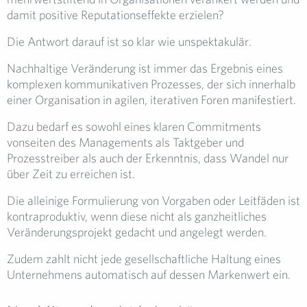
damit positive Reputationseffekte erzielen?
Die Antwort darauf ist so klar wie unspektakulär.
Nachhaltige Veränderung ist immer das Ergebnis eines
komplexen kommunikativen Prozesses, der sich innerhalb
einer Organisation in agilen, iterativen Foren manifestiert.
Dazu bedarf es sowohl eines klaren Commitments
vonseiten des Managements als Taktgeber und
Prozesstreiber als auch der Erkenntnis, dass Wandel nur
über Zeit zu erreichen ist.
Die alleinige Formulierung von Vorgaben oder Leitfäden ist
kontraproduktiv, wenn diese nicht als ganzheitliches
Veränderungsprojekt gedacht und angelegt werden.
Zudem zahlt nicht jede gesellschaftliche Haltung eines
Unternehmens automatisch auf dessen Markenwert ein.