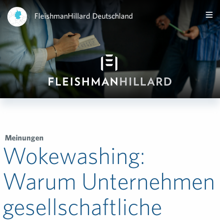
FleishmanHillard Deutschland
Meinungen
Wokewashing:
Warum Unternehmen
gesellschaftliche