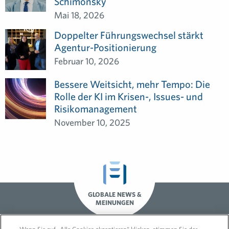
Schimonsky
Mai 18, 2026
Doppelter Führungswechsel stärkt
Agentur-Positionierung
Februar 10, 2026
Bessere Weitsicht, mehr Tempo: Die
Rolle der KI im Krisen-, Issues- und
Risikomanagement
November 10, 2025
GLOBALE NEWS &
MEINUNGEN