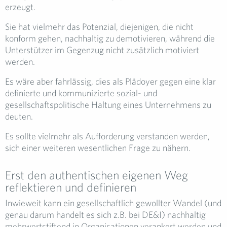
erzeugt.
Sie hat vielmehr das Potenzial, diejenigen, die nicht
konform gehen, nachhaltig zu demotivieren, während die
Unterstützer im Gegenzug nicht zusätzlich motiviert
werden.
Es wäre aber fahrlässig, dies als Plädoyer gegen eine klar
definierte und kommunizierte sozial- und
gesellschaftspolitische Haltung eines Unternehmens zu
deuten.
Es sollte vielmehr als Aufforderung verstanden werden,
sich einer weiteren wesentlichen Frage zu nähern.
Erst den authentischen eigenen Weg
reflektieren und definieren
Inwieweit kann ein gesellschaftlich gewollter Wandel (und
genau darum handelt es sich z.B. bei DE&I) nachhaltig
mehrwertstiftend in Organisationen verankert werden und