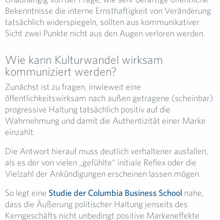
Bekenntnisse die interne Ernsthaftigkeit von Veränderung
tatsächlich widerspiegeln, sollten aus kommunikativer
Sicht zwei Punkte nicht aus den Augen verloren werden.
Wie kann Kulturwandel wirksam
kommuniziert werden?
Zunächst ist zu fragen, inwieweit eine
öffentlichkeitswirksam nach außen getragene (scheinbar)
progressive Haltung tatsächlich positiv auf die
Wahrnehmung und damit die Authentizität einer Marke
einzahlt.
Die Antwort hierauf muss deutlich verhaltener ausfallen,
als es der von vielen „gefühlte“ initiale Reflex oder die
Vielzahl der Ankündigungen erscheinen lassen mögen.
So legt eine
Studie der Columbia Business School
nahe,
dass die Äußerung politischer Haltung jenseits des
Kerngeschäfts nicht unbedingt positive Markeneffekte