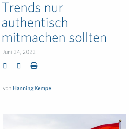
Trends nur
authentisch
mitmachen sollten
Juni 24, 2022
von
Hanning Kempe