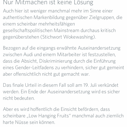
Nur Mitmachen ist keine Lösung
Auch hier ist weniger manchmal mehr im Sinne einer
authentischen Markenbildung gegenüber Zielgruppen, die
einem scheinbar mehrheitsfähigen
gesellschaftspolitischen Mainstream durchaus kritisch
gegenüberstehen (Stichwort Wokewashing).
Bezogen auf die eingangs erwähnte Auseinandersetzung
zwischen Audi und einem Mitarbeiter ist festzustellen,
dass die Absicht, Diskriminierung durch die Einführung
eines Gender-Leitfadens zu verhindern, sicher gut gemeint
aber offensichtlich nicht gut gemacht war.
Das finale Urteil in diesem Fall soll am 19. Juli verkündet
werden. Ein Ende der Auseinandersetzung wird es sicher
nicht bedeuten.
Aber es wird hoffentlich die Einsicht befördern, dass
scheinbare „Low Hanging Fruits“ manchmal auch ziemlich
harte Nüsse sein können.