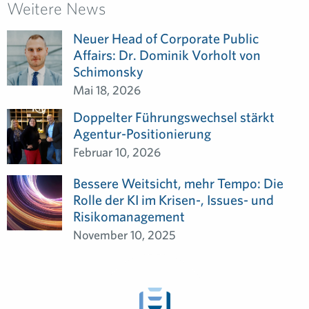
Weitere News
Neuer Head of Corporate Public
Affairs: Dr. Dominik Vorholt von
Schimonsky
Mai 18, 2026
Doppelter Führungswechsel stärkt
Agentur-Positionierung
Februar 10, 2026
Bessere Weitsicht, mehr Tempo: Die
Rolle der KI im Krisen-, Issues- und
Risikomanagement
November 10, 2025