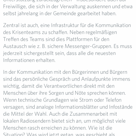
Freiwillige, die sich in der Verwaltung auskennen und etwa
selbst jahrelang in der Gemeinde gearbeitet haben.
Zentral ist auch, eine Infrastruktur für die Kommunikation
des Krisenteams zu schaffen. Neben regelmäßigen
Treffen des Teams sind dies Plattformen für den
Austausch wie z. B. sichere Messenger-Gruppen. Es muss
jederzeit sichergestellt sein, dass alle die neuesten
Informationen erhalten.
In der Kommunikation mit den Bürgerinnen und Bürgern
sind das persönliche Gespräch und Anlaufpunkte immens
wichtig, damit die Verantwortlichen direkt mit den
Menschen über ihre Sorgen und Nöte sprechen können.
Wenn technische Grundlagen wie Strom oder Telefon
versagen, sind analoge Informationsblätter und Infostände
die Mittel der Wahl. Auch die Zusammenarbeit mit
lokalen Radiosendern bietet sich an, um möglichst viele
Menschen rasch erreichen zu können. Wie ist die
Situation? Was wird jetzt getan, was geschieht als