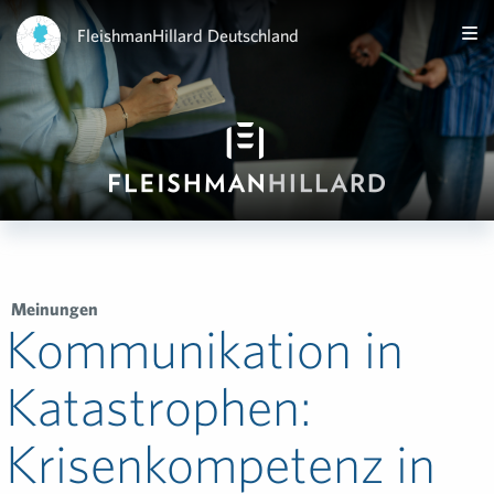
FleishmanHillard Deutschland
Meinungen
Kommunikation in
Katastrophen:
Krisenkompetenz in