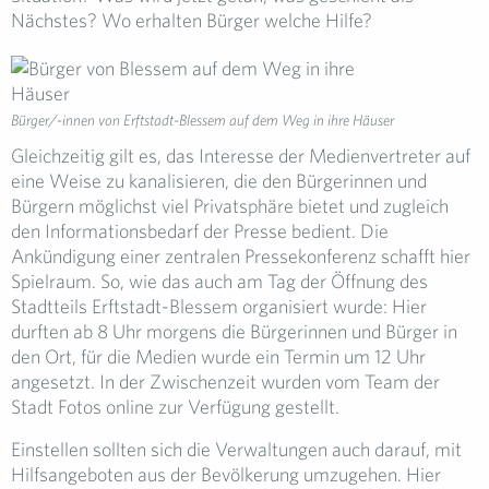
Nächstes? Wo erhalten Bürger welche Hilfe?
Bürger/-innen von Erftstadt-Blessem auf dem Weg in ihre Häuser
Gleichzeitig gilt es, das Interesse der Medienvertreter auf
eine Weise zu kanalisieren, die den Bürgerinnen und
Bürgern möglichst viel Privatsphäre bietet und zugleich
den Informationsbedarf der Presse bedient. Die
Ankündigung einer zentralen Pressekonferenz schafft hier
Spielraum. So, wie das auch am Tag der Öffnung des
Stadtteils Erftstadt-Blessem organisiert wurde: Hier
durften ab 8 Uhr morgens die Bürgerinnen und Bürger in
den Ort, für die Medien wurde ein Termin um 12 Uhr
angesetzt. In der Zwischenzeit wurden vom Team der
Stadt Fotos online zur Verfügung gestellt.
Einstellen sollten sich die Verwaltungen auch darauf, mit
Hilfsangeboten aus der Bevölkerung umzugehen. Hier