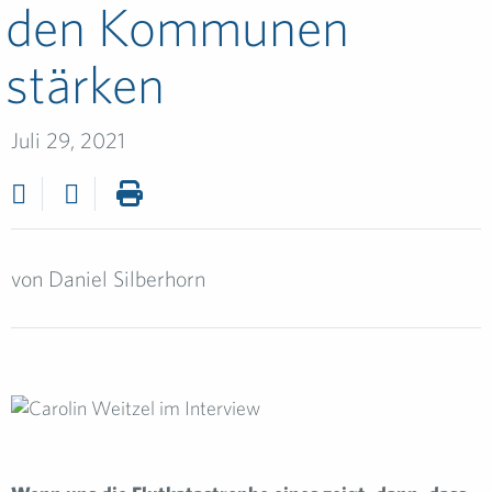
den Kommunen
stärken
Juli 29, 2021
von
Daniel Silberhorn