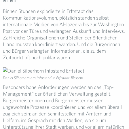
Binnen Stunden explodierte in Erftstadt das
Kommunikationsvolumen, plötzlich standen selbst
internationale Medien von Al-Jazeera bis zur Washington
Post vor der Türe und verlangten Auskunft und Interviews.
Zahlreiche Organisationen und Stellen der öffentlichen
Hand mussten koordiniert werden. Und die Bürgerinnen
und Bürger verlangten Informationen, die zu dem
Zeitpunkt oft noch unklar waren.
Daniel Silberhorn am Infostand in Erftstadt-Blessem
Besonders hohe Anforderungen werden an das „Top-
Management“ der öffentlichen Verwaltung gestellt.
Bürgermeisterinnen und Bürgermeister müssen
ungewohnte Prozesse koordinieren und vor allem überall
zugleich sein: an den Schnittstellen mit Ämtern und
Helfern, im Gespräch mit den Medien, wo sie um
Unterstützung ihrer Stadt werben, und vor allem natürlich