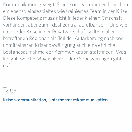
Kommunikation gezeigt: Städte und Kommunen brauchen
ein ebenso eingespieltes wie trainiertes Team in der Krise.
Diese Kompetenz muss nicht in jeder kleinen Ortschaft
vorhanden, aber zumindest zentral abrufbar sein. Und wie
nach jeder Krise in der Privatwirtschaft sollte in allen
betroffenen Regionen als Teil der Aufarbeitung nach der
unmittelbaren Krisenbewältigung auch eine ehrliche
Bestandsaufnahme der Kommunikation stattfinden: Was
lief gut, welche Möglichkeiten der Verbesserungen gibt
es?
Tags
Krisenkommunikation
,
Unternehmenskommunikation