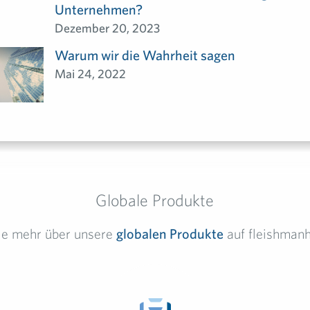
Unternehmen?
Dezember 20, 2023
Warum wir die Wahrheit sagen
Mai 24, 2022
Globale Produkte
Sie mehr über unsere
globalen Produkte
auf fleishmanh