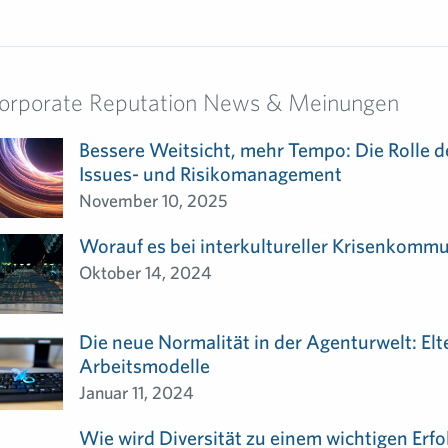
orporate Reputation News & Meinungen
Bessere Weitsicht, mehr Tempo: Die Rolle de
Issues- und Risikomanagement
November 10, 2025
Worauf es bei interkultureller Krisenkom
Oktober 14, 2024
Die neue Normalität in der Agenturwelt: Elt
Arbeitsmodelle
Januar 11, 2024
Wie wird Diversität zu einem wichtigen Erfo