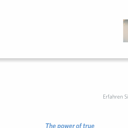
Erfahren 