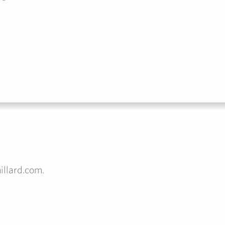
illard.com.