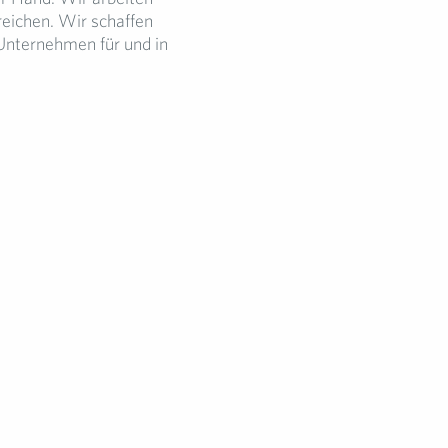
rreichen. Wir schaffen
Unternehmen für und in