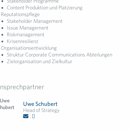
Stakeholder Programme
Content Produktion und Platzierung
Reputationspflege
Stakeholder Management
Issue Management
Riskmanagement
Krisenresilienz
Organisationsentwicklung
Struktur Corporate Communications Abteilungen
Zielorganisation und Zielkultur
nsprechpartner
Uwe Schubert
Head of Strategy