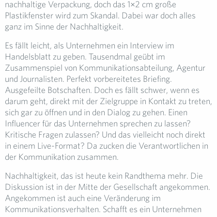
nachhaltige Verpackung, doch das 1×2 cm große
Plastikfenster wird zum Skandal. Dabei war doch alles
ganz im Sinne der Nachhaltigkeit.
Es fällt leicht, als Unternehmen ein Interview im
Handelsblatt zu geben. Tausendmal geübt im
Zusammenspiel von Kommunikationsabteilung, Agentur
und Journalisten. Perfekt vorbereitetes Briefing.
Ausgefeilte Botschaften. Doch es fällt schwer, wenn es
darum geht, direkt mit der Zielgruppe in Kontakt zu treten,
sich gar zu öffnen und in den Dialog zu gehen. Einen
Influencer für das Unternehmen sprechen zu lassen?
Kritische Fragen zulassen? Und das vielleicht noch direkt
in einem Live-Format? Da zucken die Verantwortlichen in
der Kommunikation zusammen.
Nachhaltigkeit, das ist heute kein Randthema mehr. Die
Diskussion ist in der Mitte der Gesellschaft angekommen.
Angekommen ist auch eine Veränderung im
Kommunikationsverhalten. Schafft es ein Unternehmen