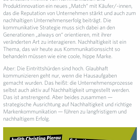
Produktinnovation ein neues „Match“ mit Käufer/-innen,
das die Reputation von Unternehmen stärkt und auch zum
nachhaltigen Unternehmenserfolg beiträgt. Die
kommunikative Strategie muss sich dabei an den
Generationen „always on“ orientieren, mit ihrer
veränderten Art zu interagieren. Nachhaltigkeit ist ein
Thema, das wir heute aus Kommunikationssicht so
behandeln müssen wie eine coole, hippe Marke.
Aber: Die Eintrittshürden sind hoch. Glaubhaft
kommunizieren geht nur, wenn die Hausaufgaben
gemacht wurden. Das heißt: die Unternehmensprozesse
selbst auch aktiv auf Nachhaltigkeit umgestellt werden.
Das ist anstrengend. Aber beides zusammen —
strategische Ausrichtung auf Nachhaltigkeit und richtige
Markenkommunikation — führen zu langfristigem und
nachhaltigem Erfolg.