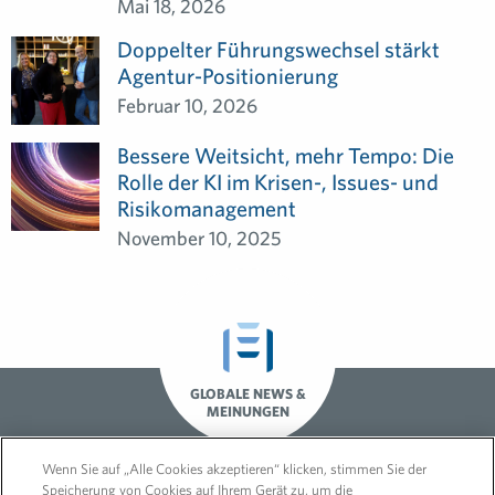
Mai 18, 2026
Doppelter Führungswechsel stärkt
Agentur-Positionierung
Februar 10, 2026
Bessere Weitsicht, mehr Tempo: Die
Rolle der KI im Krisen-, Issues- und
Risikomanagement
November 10, 2025
GLOBALE NEWS &
MEINUNGEN
Wenn Sie auf „Alle Cookies akzeptieren“ klicken, stimmen Sie der
Speicherung von Cookies auf Ihrem Gerät zu, um die