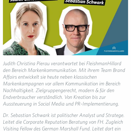
Judith Christina Pierau verantwortet bei FleishmanHillard
den Bereich Markenkommunikation. Mit ihrem Team Brand
Affairs entwickelt sie heute neben klassischen
Markenkampagnen vor allem Kommunikation im Bereich
Nachhaltigkeit. Zielgruppengerecht, modern & für den
Endverbraucher verständlich. Von Kreation bis zur
Aussteuerung in Social Media und PR-Implementierung.
Dr. Sebastian Schwark ist politischer Analyst und Stratege.
Leitet die Corporate Reputation Beratung von FH. Zugleich
Visiting Fellow des German Marshall Fund. Leitet dort ein