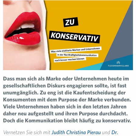
Dass man sich als Marke oder Unternehmen heute im
gesellschaftlichen Diskurs engagieren sollte, ist fast
unumgänglich. Zu eng ist die Kaufentscheidung der
Konsumenten mit dem Purpose der Marke verbunden.
Viele Unternehmen haben sich in den letzten Jahren
daher neu aufgestellt und ihren Purpose durchdacht.
Doch die Kommunikation bleibt häufig zu konservativ.
Vernetzen Sie sich mit
Judith Christina Pierau
und
Dr.