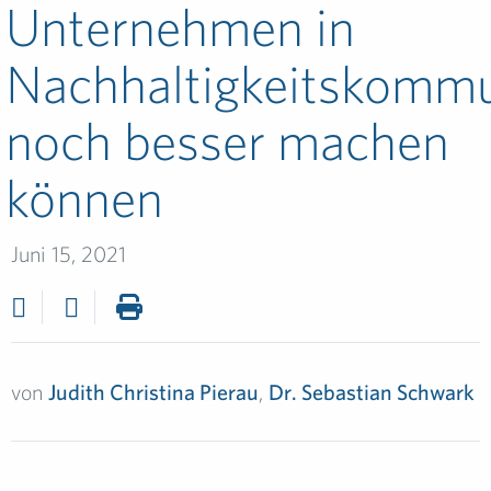
Unternehmen in
Nachhaltigkeitskommu
noch besser machen
können
Juni 15, 2021
von
Judith Christina Pierau
,
Dr. Sebastian Schwark