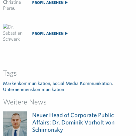
PROFIL ANSEHEN
PROFIL ANSEHEN
Tags
Markenkommunikation
,
Social Media Kommunikation
,
Unternehmenskommunikation
Weitere News
Neuer Head of Corporate Public
Affairs: Dr. Dominik Vorholt von
Schimonsky