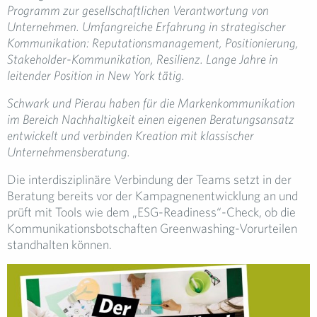
Programm zur gesellschaftlichen Verantwortung von
Unternehmen. Umfangreiche Erfahrung in strategischer
Kommunikation: Reputationsmanagement, Positionierung,
Stakeholder-Kommunikation, Resilienz. Lange Jahre in
leitender Position in New York tätig.
Schwark und Pierau haben für die Markenkommunikation
im Bereich Nachhaltigkeit einen eigenen Beratungsansatz
entwickelt und verbinden Kreation mit klassischer
Unternehmensberatung.
Die interdisziplinäre Verbindung der Teams setzt in der
Beratung bereits vor der Kampagnenentwicklung an und
prüft mit Tools wie dem „ESG-Readiness“-Check, ob die
Kommunikationsbotschaften Greenwashing-Vorurteilen
standhalten können.