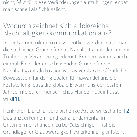
nicht, Mut für diese Veränderungen aufzubringen, endet
man schnell als Schlusslicht.
Wodurch zeichnet sich erfolgreiche
Nachhaltigkeitskommunikation aus?
In der Kommunikation muss deutlich werden, dass man
die sachlichen Gründe für das Nachhaltigkeitsdenken, die
Treiber der Veränderung erkennt. Erinnern wir uns noch
einmal: Einer der entscheidenden Gründe für die
Nachhaltigkeitsdiskussion ist das verstärkte öffentliche
Bewusstsein für den globalen Klimawandel und die
Feststellung, dass die globale Erwärmung der letzten
Jahrzehnte durch menschliches Handeln beeinflusst
wird
[1]
.
Konkreter: Durch unsere bisherige Art zu wirtschaften
[2]
.
Das anzuerkennen – und ganz fundamental im
Unternehmenshandeln zu berücksichtigen – ist die
Grundlage für Glaubwürdigkeit. Anerkennung entsteht