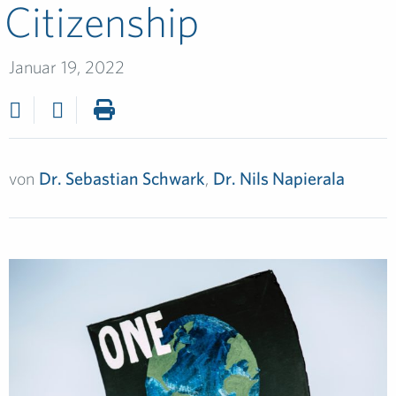
Citizenship
Januar 19, 2022
von
Dr. Sebastian Schwark
,
Dr. Nils Napierala