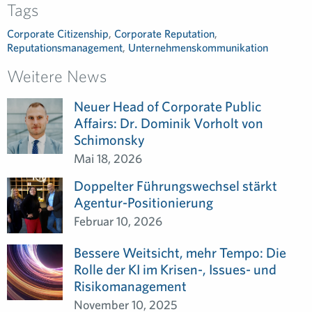
Tags
Corporate Citizenship
,
Corporate Reputation
,
Reputationsmanagement
,
Unternehmenskommunikation
Weitere News
Neuer Head of Corporate Public
Affairs: Dr. Dominik Vorholt von
Schimonsky
Mai 18, 2026
Doppelter Führungswechsel stärkt
Agentur-Positionierung
Februar 10, 2026
Bessere Weitsicht, mehr Tempo: Die
Rolle der KI im Krisen-, Issues- und
Risikomanagement
November 10, 2025