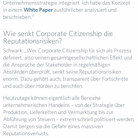
Unternehmensstrategie integriert. Ich habe das Konzept
in einem
White Paper
ausführlicher analysiert und
beschrieben.“
Wie senkt Corporate Citizenship die
Reputationsrisiken?
Schwark:
„
Wer Corporate Citizenship für sich als Prozess
definiert, also seinen gesamtgesellschaftlichen Effekt und
die Ansprüche der Stakeholder in regelmäßigen
Abständen überprüft, senkt seine Reputationsrisiken
enorm. Dazu gehört auch, transparent über Fortschritte
und auch über Hürden zu berichten.
Heutzutage können eigentlich alle Bereiche
unternehmerischen Handelns – von der Strategie über
Produktion, Lieferketten und Vermarktung bis zur
Abführung von Steuern – extrem schnell politisiert werden.
Damit bergen sie die Gefahr eines massiven
Reputationsverlusts.