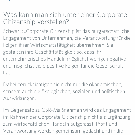
Was kann man sich unter einer Corporate
Citizenship vorstellen?
Schwark:
„
Corporate Citizenship ist das bürgerschaftliche
Engagement von Unternehmen, die Verantwortung für die
Folgen ihrer Wirtschaftstätigkeit übernehmen. Sie
gestalten ihre Geschäftstätigkeit so, dass ihr
unternehmerisches Handeln möglichst wenige negative
und möglichst viele positive Folgen für die Gesellschaft
hat.
Dabei berücksichtigen sie nicht nur die ökonomischen,
sondern auch die ökologischen, sozialen und politischen
Auswirkungen.
Im Gegensatz zu CSR-Maßnahmen wird das Engagement
im Rahmen der Corporate Citizenship nicht als Ergänzung
zum wirtschaftlichen Handeln aufgefasst. Profit und
Verantwortung werden gemeinsam gedacht und in die