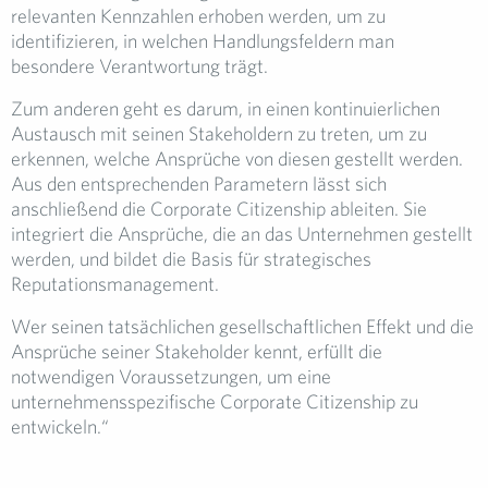
relevanten Kennzahlen erhoben werden, um zu
identifizieren, in welchen Handlungsfeldern man
besondere Verantwortung trägt.
Zum anderen geht es darum, in einen kontinuierlichen
Austausch mit seinen Stakeholdern zu treten, um zu
erkennen, welche Ansprüche von diesen gestellt werden.
Aus den entsprechenden Parametern lässt sich
anschließend die Corporate Citizenship ableiten. Sie
integriert die Ansprüche, die an das Unternehmen gestellt
werden, und bildet die Basis für strategisches
Reputationsmanagement.
Wer seinen tatsächlichen gesellschaftlichen Effekt und die
Ansprüche seiner Stakeholder kennt, erfüllt die
notwendigen Voraussetzungen, um eine
unternehmensspezifische Corporate Citizenship zu
entwickeln.“