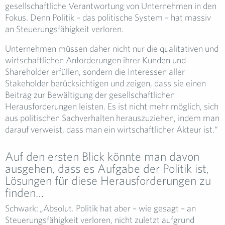
gesellschaftliche Verantwortung von Unternehmen in den
Fokus. Denn Politik – das politische System – hat massiv
an Steuerungsfähigkeit verloren.
Unternehmen müssen daher nicht nur die qualitativen und
wirtschaftlichen Anforderungen ihrer Kunden und
Shareholder erfüllen, sondern die Interessen aller
Stakeholder berücksichtigen und zeigen, dass sie einen
Beitrag zur Bewältigung der gesellschaftlichen
Herausforderungen leisten. Es ist nicht mehr möglich, sich
aus politischen Sachverhalten herauszuziehen, indem man
darauf verweist, dass man ein wirtschaftlicher Akteur ist.“
Auf den ersten Blick könnte man davon
ausgehen, dass es Aufgabe der Politik ist,
Lösungen für diese Herausforderungen zu
finden…
Schwark:
„
Absolut. Politik hat aber – wie gesagt – an
Steuerungsfähigkeit verloren, nicht zuletzt aufgrund