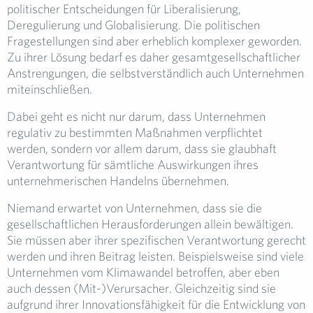
politischer Entscheidungen für Liberalisierung,
Deregulierung und Globalisierung. Die politischen
Fragestellungen sind aber erheblich komplexer geworden.
Zu ihrer Lösung bedarf es daher gesamtgesellschaftlicher
Anstrengungen, die selbstverständlich auch Unternehmen
miteinschließen.
Dabei geht es nicht nur darum, dass Unternehmen
regulativ zu bestimmten Maßnahmen verpflichtet
werden, sondern vor allem darum, dass sie glaubhaft
Verantwortung für sämtliche Auswirkungen ihres
unternehmerischen Handelns übernehmen.
Niemand erwartet von Unternehmen, dass sie die
gesellschaftlichen Herausforderungen allein bewältigen.
Sie müssen aber ihrer spezifischen Verantwortung gerecht
werden und ihren Beitrag leisten. Beispielsweise sind viele
Unternehmen vom Klimawandel betroffen, aber eben
auch dessen (Mit-)Verursacher. Gleichzeitig sind sie
aufgrund ihrer Innovationsfähigkeit für die Entwicklung von