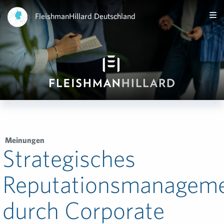
FleishmanHillard Deutschland
Meinungen
Strategisches
Reputationsmanagem
durch Corporate