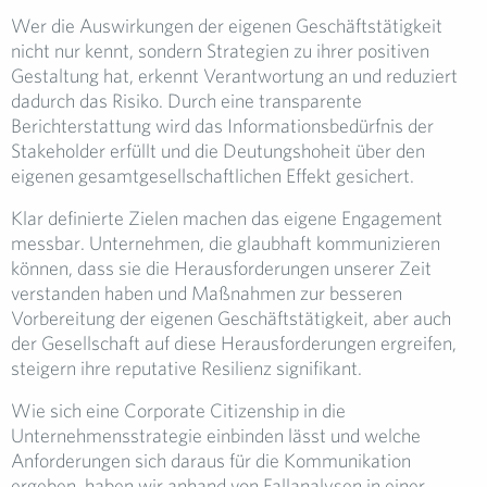
Wer die Auswirkungen der eigenen Geschäftstätigkeit
nicht nur kennt, sondern Strategien zu ihrer positiven
Gestaltung hat, erkennt Verantwortung an und reduziert
dadurch das Risiko. Durch eine transparente
Berichterstattung wird das Informationsbedürfnis der
Stakeholder erfüllt und die Deutungshoheit über den
eigenen gesamtgesellschaftlichen Effekt gesichert.
Klar definierte Zielen machen das eigene Engagement
messbar. Unternehmen, die glaubhaft kommunizieren
können, dass sie die Herausforderungen unserer Zeit
verstanden haben und Maßnahmen zur besseren
Vorbereitung der eigenen Geschäftstätigkeit, aber auch
der Gesellschaft auf diese Herausforderungen ergreifen,
steigern ihre reputative Resilienz signifikant.
Wie sich eine Corporate Citizenship in die
Unternehmensstrategie einbinden lässt und welche
Anforderungen sich daraus für die Kommunikation
ergeben, haben wir anhand von Fallanalysen in einer