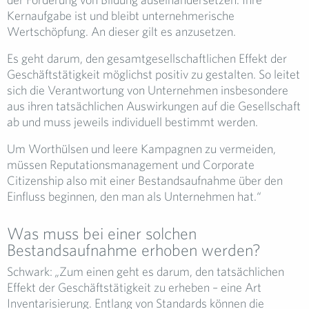
Kernaufgabe ist und bleibt unternehmerische
Wertschöpfung. An dieser gilt es anzusetzen.
Es geht darum, den gesamtgesellschaftlichen Effekt der
Geschäftstätigkeit möglichst positiv zu gestalten. So leitet
sich die Verantwortung von Unternehmen insbesondere
aus ihren tatsächlichen Auswirkungen auf die Gesellschaft
ab und muss jeweils individuell bestimmt werden.
Um Worthülsen und leere Kampagnen zu vermeiden,
müssen Reputationsmanagement und Corporate
Citizenship also mit einer Bestandsaufnahme über den
Einfluss beginnen, den man als Unternehmen hat.“
Was muss bei einer solchen
Bestandsaufnahme erhoben werden?
Schwark:
„
Zum einen geht es darum, den tatsächlichen
Effekt der Geschäftstätigkeit zu erheben – eine Art
Inventarisierung. Entlang von Standards können die