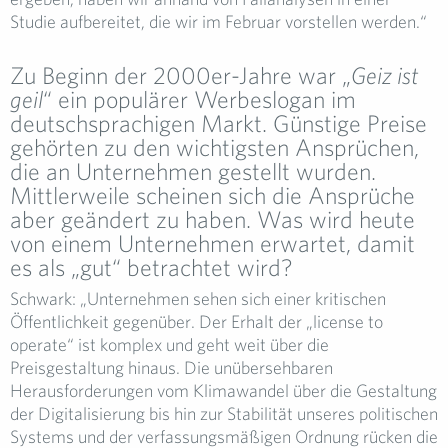
Studie aufbereitet, die wir im Februar vorstellen werden.“
Zu Beginn der 2000er-Jahre war „
Geiz ist
geil
“ ein populärer Werbeslogan im
deutschsprachigen Markt. Günstige Preise
gehörten zu den wichtigsten Ansprüchen,
die an Unternehmen gestellt wurden.
Mittlerweile scheinen sich die Ansprüche
aber geändert zu haben. Was wird heute
von einem Unternehmen erwartet, damit
es als „gut“ betrachtet wird?
Schwark: „Unternehmen sehen sich einer kritischen
Öffentlichkeit gegenüber. Der Erhalt der „license to
operate“ ist komplex und geht weit über die
Preisgestaltung hinaus. Die unübersehbaren
Herausforderungen vom Klimawandel über die Gestaltung
der Digitalisierung bis hin zur Stabilität unseres politischen
Systems und der verfassungsmäßigen Ordnung rücken die