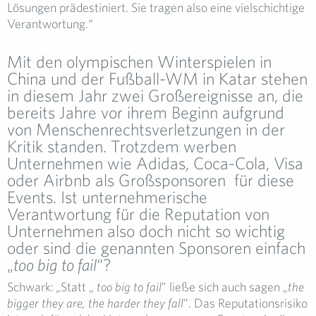
Lösungen prädestiniert. Sie tragen also eine vielschichtige
Verantwortung.“
Mit den olympischen Winterspielen in
China und der Fußball-WM in Katar stehen
in diesem Jahr zwei Großereignisse an, die
bereits Jahre vor ihrem Beginn aufgrund
von Menschenrechtsverletzungen in der
Kritik standen. Trotzdem werben
Unternehmen wie Adidas, Coca-Cola, Visa
oder Airbnb als Großsponsoren für diese
Events. Ist unternehmerische
Verantwortung für die Reputation von
Unternehmen also doch nicht so wichtig
oder sind die genannten Sponsoren einfach
„
too big to fail
“?
Schwark:
„
Statt „
too big to fail
” ließe sich auch sagen „
the
bigger they are, the harder they fall
”. Das Reputationsrisiko