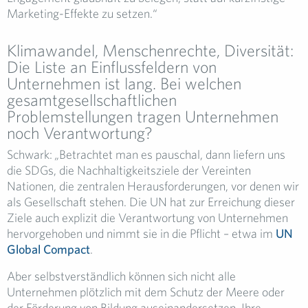
Marketing-Effekte zu setzen.“
Klimawandel, Menschenrechte, Diversität:
Die Liste an Einflussfeldern von
Unternehmen ist lang. Bei welchen
gesamtgesellschaftlichen
Problemstellungen tragen Unternehmen
noch Verantwortung?
Schwark:
„
Betrachtet man es pauschal, dann liefern uns
die SDGs, die Nachhaltigkeitsziele der Vereinten
Nationen, die zentralen Herausforderungen, vor denen wir
als Gesellschaft stehen. Die UN hat zur Erreichung dieser
Ziele auch explizit die Verantwortung von Unternehmen
hervorgehoben und nimmt sie in die Pflicht – etwa im
UN
Global Compact
.
Aber selbstverständlich können sich nicht alle
Unternehmen plötzlich mit dem Schutz der Meere oder
der Förderung von Bildung auseinandersetzen. Ihre