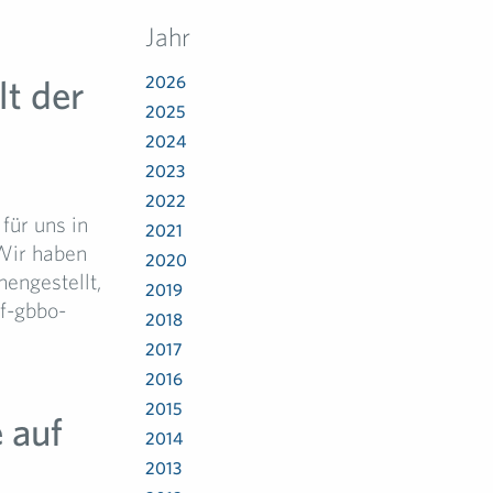
Jahr
lt der
2026
2025
2024
2023
2022
für uns in
2021
 Wir haben
2020
engestellt,
2019
ff-gbbo-
2018
2017
2016
2015
 auf
2014
2013